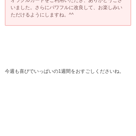
いました。さらにパワフルに改良して、お楽しみい
ただけるようにしますね。^^
今週も喜びでいっぱいの1週間をおすごしくださいね。