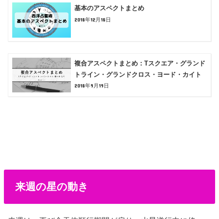
基本のアスペクトまとめ
2018年12月18日
複合アスペクトまとめ：Tスクエア・グランド
トライン・グランドクロス・ヨード・カイト
2018年9月19日
来週の星の動き