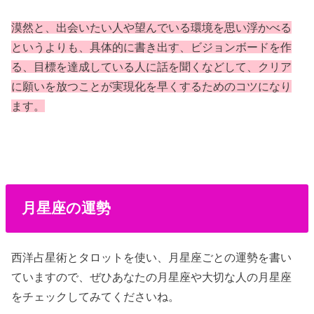
漠然と、出会いたい人や望んでいる環境を思い浮かべる
というよりも、具体的に書き出す、ビジョンボードを作
る、目標を達成している人に話を聞くなどして、クリア
に願いを放つことが実現化を早くするためのコツになり
ます。
月星座の運勢
西洋占星術とタロットを使い、月星座ごとの運勢を書い
ていますので、ぜひあなたの月星座や大切な人の月星座
をチェックしてみてくださいね。