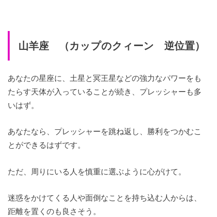
山羊座 （カップのクィーン 逆位置）
あなたの星座に、土星と冥王星などの強力なパワーをも
たらす天体が入っていることが続き、プレッシャーも多
いはず。
あなたなら、プレッシャーを跳ね返し、勝利をつかむこ
とができるはずです。
ただ、周りにいる人を慎重に選ぶように心がけて。
迷惑をかけてくる人や面倒なことを持ち込む人からは、
距離を置くのも良さそう。