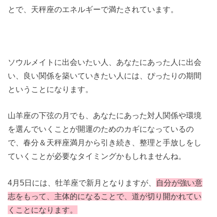
とで、天秤座のエネルギーで満たされています。
ソウルメイトに出会いたい人、あなたにあった人に出会
い、良い関係を築いていきたい人には、ぴったりの期間
ということになります。
山羊座の下弦の月でも、あなたにあった対人関係や環境
を選んでいくことが開運のためのカギになっているの
で、春分＆天秤座満月から引き続き、整理と手放しをし
ていくことが必要なタイミングかもしれませんね。
4月5日には、牡羊座で新月となりますが、
自
分
が強い意
志をもって、主体的になることで、道が切り開かれてい
くことになります。