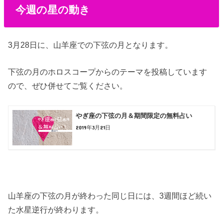
今週の星の動き
3月28日に、山羊座での下弦の月となります。
下弦の月のホロスコープからのテーマを投稿しています
ので、ぜひ併せてご覧ください。
やぎ座の下弦の月＆期間限定の無料占い
2019年3月21日
山羊座の下弦の月が終わった同じ日には、3週間ほど続い
た水星逆行が終わります。