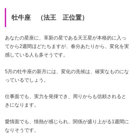
牡牛座 （法王 正位置）
あなたの星座に、革新の星である天王星が本格的に入っ
てから2週間ほどたちますが、春分あたりから、変化を実
感している人も多そうです。
5月の牡牛座の新月には、変化の兆候は、確実なものにな
っているでしょう。
仕事面でも、実力を発揮でき、周りからも信頼されると
きになります。
愛情面でも、情熱が感じられ、関係が盛り上がる1週間に
なりそうです。