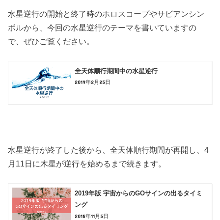
水星逆行の開始と終了時のホロスコープやサビアンシン
ボルから、今回の水星逆行のテーマを書いていますの
で、ぜひご覧ください。
全天体順行期間中の水星逆行
2019年2月25日
水星逆行が終了した後から、全天体順行期間が再開し、4
月11日に木星が逆行を始めるまで続きます。
2019年版 宇宙からのGOサインの出るタイミ
ング
2018年11月5日