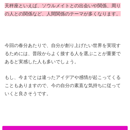
天秤座といえば、ソウルメイトとの出会いや関係、周り
の人との関係など、人間関係のテーマが多くなります。
今回の春分あたりで、自分が創り上げたい世界を実現す
るためには、普段からよく接する人を選ぶことが重要で
あると実感した人も多いでしょう。
もし、今までとは違ったアイデアや感情が起こってくる
こともありますので、今の自分の素直な気持ちに従って
いくと良さそうです。