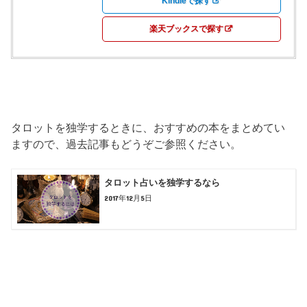
Kindleで探す
楽天ブックスで探す
タロットを独学するときに、おすすめの本をまとめてい
ますので、過去記事もどうぞご参照ください。
タロット占いを独学するなら
2017年12月5日