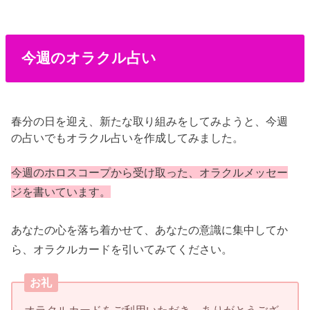
今週のオラクル占い
春分の日を迎え、新たな取り組みをしてみようと、今週
の占いでもオラクル占いを作成してみました。
今週のホロスコープから受け取った
、オラクルメッセー
ジを書いています。
あなたの心を落ち着かせて、あなたの意識に集中してか
ら、オラクルカードを引いてみてください。
お礼
オラクルカードをご利用いただき、ありがとうござ