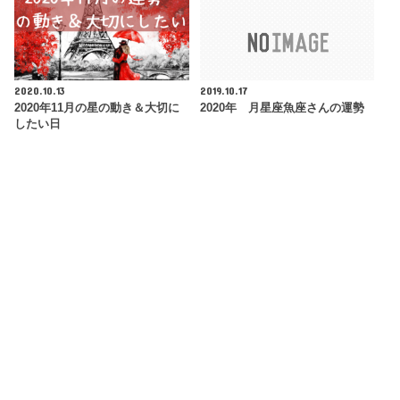
2020.10.13
2019.10.17
2020年11月の星の動き＆大切に
2020年 月星座魚座さんの運勢
したい日