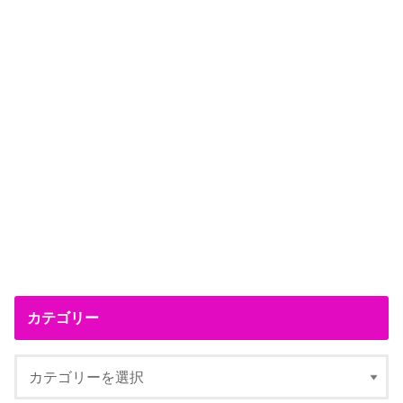
カテゴリー