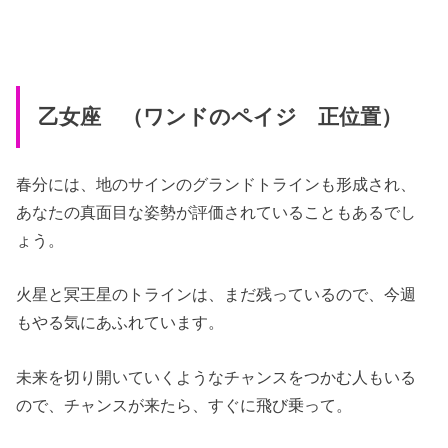
乙女座 （ワンドのペイジ 正位置）
春分には、地のサインのグランドトラインも形成され、
あなたの真面目な姿勢が評価されていることもあるでし
ょう。
火星と冥王星のトラインは、まだ残っているので、今週
もやる気にあふれています。
未来を切り開いていくようなチャンスをつかむ人もいる
ので、チャンスが来たら、すぐに飛び乗って。