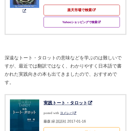
楽天市場で検索
Yahooショッピングで検索
深遠なトート・タロットの意味などを学ぶのは難しいで
すが、最近では翻訳ではなく、わかりやすく日本語で書
かれた実践向きの本も出てきましたので、おすすめで
す。
実践トート・タロット
posted with
ヨメレバ
藤森 緑 説話社 2017-01-16