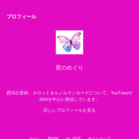
プロフィール
星のめぐり
西洋占星術、タロット＆ルノルマンカードについて、YouTubeや
SNSを中心に発信しています。
詳しいプロフィールを見る
ホーム
星情報
占い学習
サイトマップ