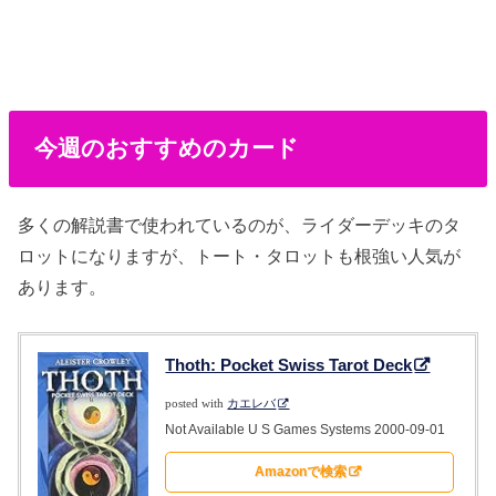
今週のおすすめのカード
多くの解説書で使われているのが、ライダーデッキのタ
ロットになりますが、トート・タロットも根強い人気が
あります。
Thoth: Pocket Swiss Tarot Deck
posted with
カエレバ
Not Available U S Games Systems 2000-09-01
Amazonで検索