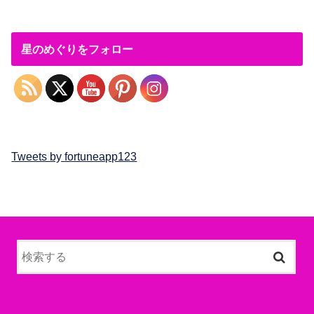
星のめぐりをフォロー
Tweets by fortuneapp123