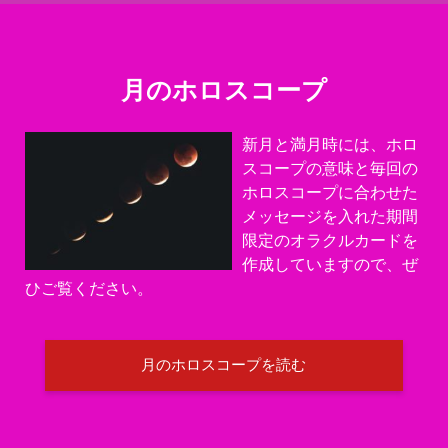
月のホロスコープ
新月と満月時には、ホロ
スコープの意味と毎回の
ホロスコープに合わせた
メッセージを入れた期間
限定のオラクルカードを
作成していますので、ぜ
ひご覧ください。
月のホロスコープを読む