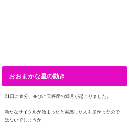
おおまかな星の動き
21日に春分、並びに天秤座の満月が起こりました。
新たなサイクルが始まったと実感した人も多かったので
はないでしょうか。