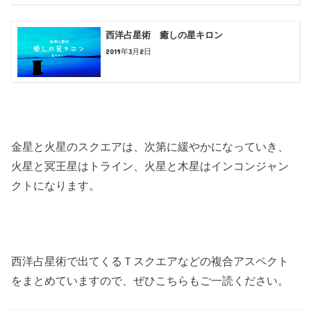
西洋占星術 癒しの星キロン
2019年3月2日
金星と火星のスクエアは、次第に緩やかになっていき、
火星と冥王星はトライン、火星と木星はインコンジャン
クトになります。
西洋占星術で出てくるＴスクエアなどの複合アスペクト
をまとめていますので、ぜひこちらもご一読ください。