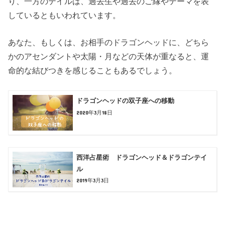
り、一方のテイルは、過去生や過去のご縁やテーマを表
しているともいわれています。
あなた、もしくは、お相手のドラゴンヘッドに、どちら
かのアセンダントや太陽・月などの天体が重なると、運
命的な結びつきを感じることもあるでしょう。
ドラゴンヘッドの双子座への移動
2020年3月18日
西洋占星術 ドラゴンヘッド＆ドラゴンテイ
ル
2019年3月3日