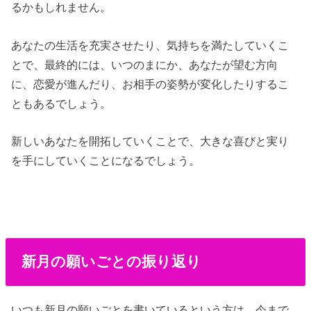
るかもしれません。
あなたの生活を充実させたり、気持ちを満たしていくこ
とで、最終的には、いつのまにか、あなたが望む方向
に、恋愛が進んだり、お相手の姿勢が変化したりするこ
ともあるでしょう。
新しいあなたを開拓していくことで、大きな喜びと実り
を手にしていくことになるでしょう。
新月の願いごとの振り返り
いつも新月の願いごとを書いているという方は、今まで