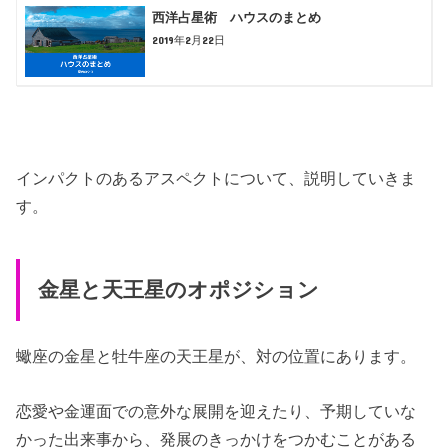
西洋占星術 ハウスのまとめ
2019年2月22日
インパクトのあるアスペクトについて、説明していきま
す。
金星と天王星のオポジション
蠍座の金星と牡牛座の天王星が、対の位置にあります。
恋愛や金運面での意外な展開を迎えたり、予期していな
かった出来事から、発展のきっかけをつかむことがある