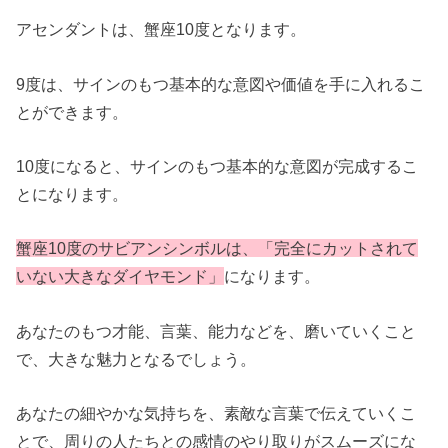
アセンダントは、蟹座10度となります。
9度は、サインのもつ基本的な意図や価値を手に入れるこ
とができます。
10度になると、サインのもつ基本的な意図が完成するこ
とになります。
蟹座10度のサビアンシンボルは、「完全にカットされて
いない大きなダイヤモンド」
になります。
あなたのもつ才能、言葉、能力などを、磨いていくこと
で、大きな魅力となるでしょう。
あなたの細やかな気持ちを、素敵な言葉で伝えていくこ
とで、周りの人たちとの感情のやり取りがスムーズにな