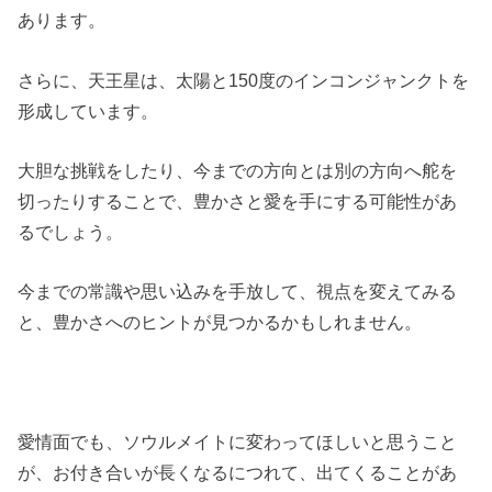
あります。
さらに、天王星は、太陽と150度のインコンジャンクトを
形成しています。
大胆な挑戦をしたり、今までの方向とは別の方向へ舵を
切ったりすることで、豊かさと愛を手にする可能性があ
るでしょう。
今までの常識や思い込みを手放して、視点を変えてみる
と、豊かさへのヒントが見つかるかもしれません。
愛情面でも、ソウルメイトに変わってほしいと思うこと
が、お付き合いが長くなるにつれて、出てくることがあ