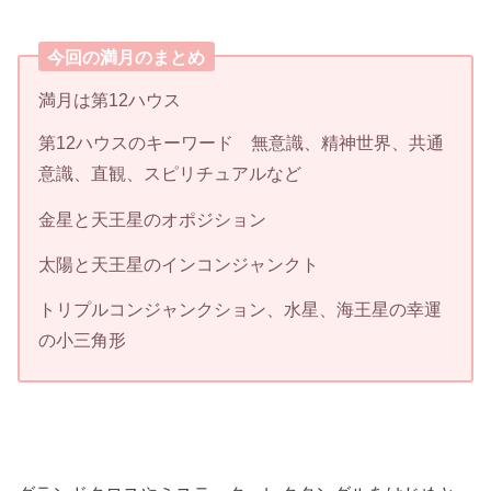
今回の満月のまとめ
満月は第12ハウス
第12ハウスのキーワード
無意識、精神世界、共通
意識、直観、スピリチュアル
など
金星と天王星のオポジション
太陽と天王星のインコンジャンクト
トリプルコンジャンクション、水星、海王星の幸運
の小三角形