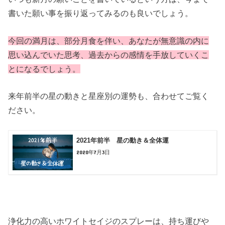
書いた願い事を振り返ってみるのも良いでしょう。
今回の満月は、部分月食を伴い、あなたが無意識の内に
思い込んでいた思考、過去からの感情を手放していくこ
とになるでしょう。
来年前半の星の動きと星座別の運勢も、合わせてご覧く
ださい。
2021年前半 星の動き＆全体運
2020年7月3日
浄化力の高いホワイトセイジのスプレーは、持ち運びや