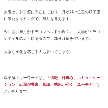
太陽は、射手座に滞在しており、月が対の位置の双子座
に来たタイミングで、満月を迎えます。
今回は、満月がドラゴンヘッドの近くに、太陽がドラゴ
ンテイルの近くにあるので、部分月食を伴います。
大きな変化を感じる人も多いでしょう。
双子座のキーワードは、「
情報、好奇心、コミュニケー
ション、話題が豊富、知識、機転が利く、ユーモア
」な
どがあります。