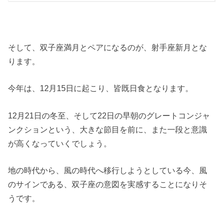
そして、双子座満月とペアになるのが、射手座新月とな
ります。
今年は、12月15日に起こり、皆既日食となります。
12月21日の冬至、そして22日の早朝のグレートコンジャ
ンクションという、大きな節目を前に、また一段と意識
が高くなっていくでしょう。
地の時代から、風の時代へ移行しようとしている今、風
のサインである、双子座の意図を実感することになりそ
うです。