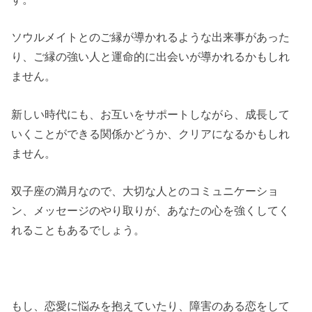
ソウルメイトとのご縁が導かれるような出来事があった
り、ご縁の強い人と運命的に出会いが導かれるかもしれ
ません。
新しい時代にも、お互いをサポートしながら、成長して
いくことができる関係かどうか、クリアになるかもしれ
ません。
双子座の満月なので、大切な人とのコミュニケーショ
ン、メッセージのやり取りが、あなたの心を強くしてく
れることもあるでしょう。
もし、恋愛に悩みを抱えていたり、障害のある恋をして