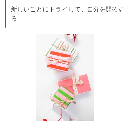
新しいことにトライして、自分を開拓す
る