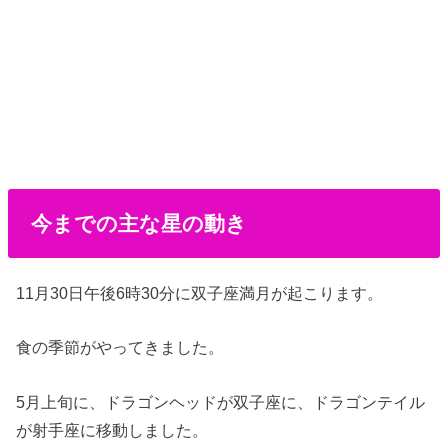
今までの主な星の動き
11月30日午後6時30分に双子座満月が起こります。
食の季節がやってきました。
5月上旬に、ドラゴンヘッドが双子座に、ドラゴンテイル
が射手座に移動しました。