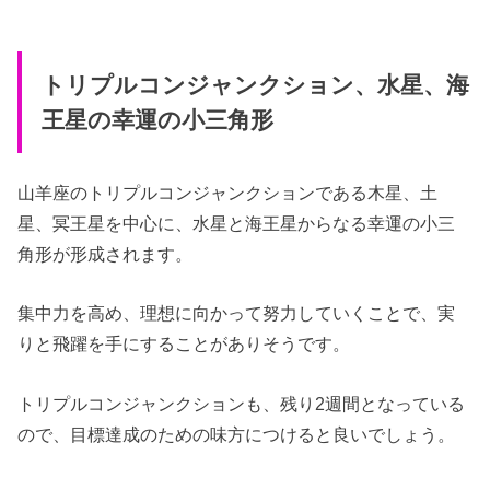
トリプルコンジャンクション、水星、海
王星の幸運の小三角形
山羊座のトリプルコンジャンクションである木星、土
星、冥王星を中心に、水星と海王星からなる幸運の小三
角形が形成されます。
集中力を高め、理想に向かって努力していくことで、実
りと飛躍を手にすることがありそうです。
トリプルコンジャンクションも、残り2週間となっている
ので、目標達成のための味方につけると良いでしょう。