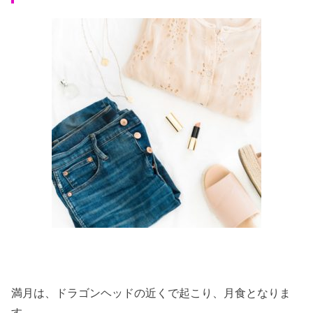
満月は、ドラゴンヘッドの近くで起こり、月食となりま
す。