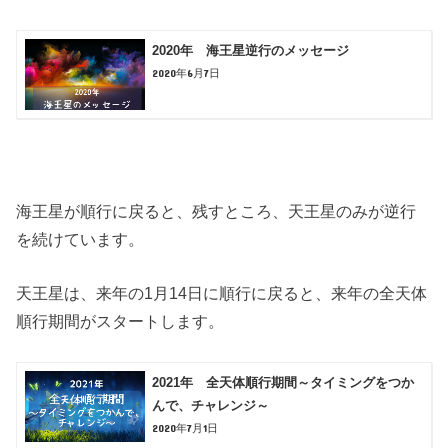
2020年 海王星逆行のメッセージ
2020年6月7日
海王星が順行に戻ると、残すところ、天王星のみが逆行
を続けています。
天王星は、来年の1月14日に順行に戻ると、来年の全天体
順行期間がスタートします。
2021年 全天体順行期間～タイミングをつか
んで、チャレンジ～
2020年7月1日