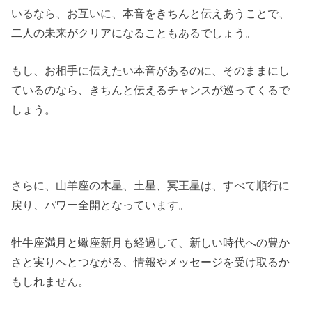
いるなら、お互いに、本音をきちんと伝えあうことで、
二人の未来がクリアになることもあるでしょう。
もし、お相手に伝えたい本音があるのに、そのままにし
ているのなら、きちんと伝えるチャンスが巡ってくるで
しょう。
さらに、山羊座の木星、土星、冥王星は、すべて順行に
戻り、パワー全開となっています。
牡牛座満月と蠍座新月も経過して、新しい時代への豊か
さと実りへとつながる、情報やメッセージを受け取るか
もしれません。