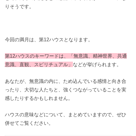
りそうです。
今回の満月は、第12ハウスとなります。
第12ハウスのキーワードは、「無意識、精神世界、共通
意識、直観、スピリチュアル」
などが挙げられます。
あなたが、無意識の内に、ため込んでいる感情と向き合
ったり、大切な人たちと、強くつながっていることを実
感したりするかもしれません。
ハウスの意味などについて、まとめていますので、ぜひ
併せてご覧ください。