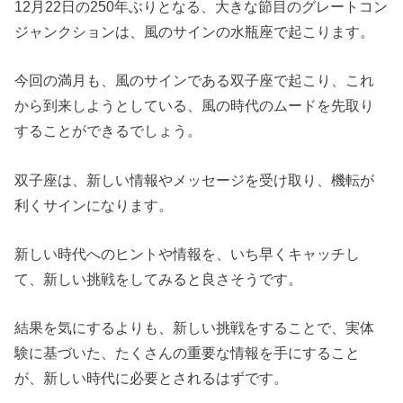
12月22日の250年ぶりとなる、大きな節目のグレートコン
ジャンクションは、風のサインの水瓶座で起こります。
今回の満月も、風のサインである双子座で起こり、これ
から到来しようとしている、風の時代のムードを先取り
することができるでしょう。
双子座は、新しい情報やメッセージを受け取り、機転が
利くサインになります。
新しい時代へのヒントや情報を、いち早くキャッチし
て、新しい挑戦をしてみると良さそうです。
結果を気にするよりも、新しい挑戦をすることで、実体
験に基づいた、たくさんの重要な情報を手にすること
が、新しい時代に必要とされるはずです。