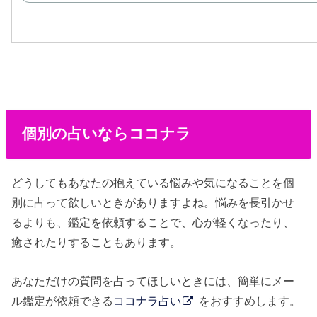
個別の占いならココナラ
どうしてもあなたの抱えている悩みや気になることを個
別に占って欲しいときがありますよね。悩みを長引かせ
るよりも、鑑定を依頼することで、心が軽くなったり、
癒されたりすることもあります。
あなただけの質問を占ってほしいときには、簡単にメー
ル鑑定が依頼できる
ココナラ占い
をおすすめします。