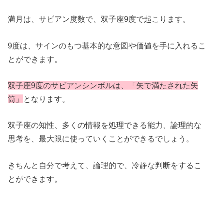
満月は、サビアン度数で、双子座9度で起こります。
9度は、サインのもつ基本的な意図や価値を手に入れるこ
とができます。
双子座9度のサビアンシンボルは、「矢で満たされた矢
筒
」
となります。
双子座の知性、多くの情報を処理できる能力、論理的な
思考を、最大限に使っていくことができるでしょう。
きちんと自分で考えて、論理的で、冷静な判断をするこ
とができます。