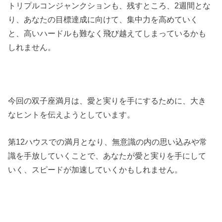
トリプルコンジャンクションも、残すところ、2週間とな
り、あなたの目標達成に向けて、集中力を高めていく
と、高いハードルも難なく飛び越えてしまっているかも
しれません。
今回の双子座満月は、愛と実りを手にするために、大き
なヒントを伝えようとしています。
第12ハウスでの満月となり、無意識の内の思い込みや常
識を手放していくことで、あなたが愛と実りを手にして
いく、スピードが加速していくかもしれません。