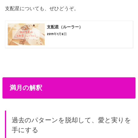
支配星についても、ぜひどうぞ。
支配星（ルーラー）
2019年1月8日
満月の解釈
過去のパターンを脱却して、愛と実りを
手にする