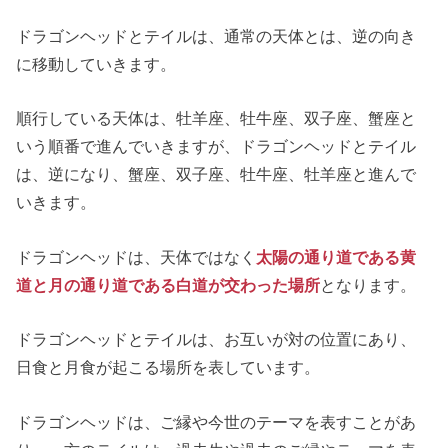
ドラゴンヘッドとテイルは、通常の天体とは、逆の向き
に移動していきます。
順行している天体は、牡羊座、牡牛座、双子座、蟹座と
いう順番で進んでいきますが、ドラゴンヘッドとテイル
は、逆になり、蟹座、双子座、牡牛座、牡羊座と進んで
いきます。
ドラゴンヘッドは、天体ではなく
太陽の通り道である黄
道と月の通り道である白道が交わった場所
となります。
ドラゴンヘッドとテイルは、お互いが対の位置にあり、
日食と月食が起こる場所を表しています。
ドラゴンヘッドは、ご縁や今世のテーマを表すことがあ