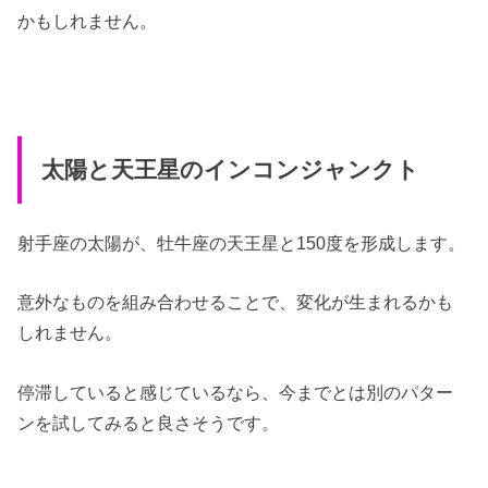
かもしれません。
太陽と天王星のインコンジャンクト
射手座の太陽が、牡牛座の天王星と150度を形成します。
意外なものを組み合わせることで、変化が生まれるかも
しれません。
停滞していると感じているなら、今までとは別のパター
ンを試してみると良さそうです。