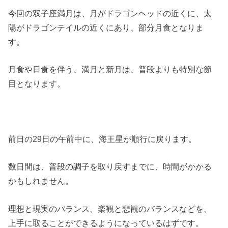
今回の双子座満月は、月がドラゴンヘッドの近くに、太
陽がドラゴンテイルの近くにあり、部分月食となりま
す。
月食や日食を伴う、満月と新月は、普段よりも特別な節
目となります。
前日の29日の午前中に、海王星が順行に戻ります。
数日間は、普段の調子を取り戻すまでに、時間がかかる
かもしれません。
理想と現実のバランス、楽観と悲観のバランスなどを、
上手に取ることができるようになっているはずです。