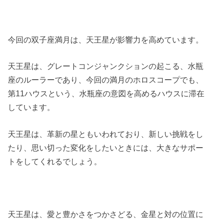
今回の双子座満月は、天王星が影響力を高めています。
天王星は、グレートコンジャンクションの起こる、水瓶
座のルーラーであり、今回の満月のホロスコープでも、
第11ハウスという、水瓶座の意図を高めるハウスに滞在
しています。
天王星は、革新の星ともいわれており、新しい挑戦をし
たり、思い切った変化をしたいときには、大きなサポー
トをしてくれるでしょう。
天王星は、愛と豊かさをつかさどる、金星と対の位置に