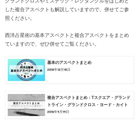
グランドクロスやミステック・レクタングルをはじめと
した複合アスペクトも解説していますので、併せてご参
照ください。
西洋占星術の基本アスペクトと複合アスペクトをまとめ
ていますので、ぜひ併せてご覧ください。
基本のアスペクトまとめ
2018年12月18日
複合アスペクトまとめ：Tスクエア・グランド
トライン・グランドクロス・ヨード・カイト
2018年9月19日