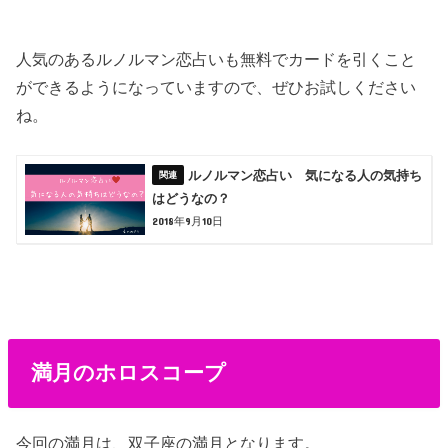
人気のあるルノルマン恋占いも無料でカードを引くこと
ができるようになっていますので、ぜひお試しください
ね。
ルノルマン恋占い 気になる人の気持ち
はどうなの？
2018年9月10日
満月のホロスコープ
今回の満月は、双子座の満月となります。