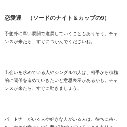
恋愛運 （ソードのナイト＆カップの9）
予想外に早い展開で進展していくこともありそう。チャ
ンスが来たら、すぐにつかんでくださいね。
出会いを求めている人やシングルの人は、相手から積極
的に関係を進めていきたいと意思表示があるかも。チャ
ンスが来たら、すぐに動きましょう。
パートナーがいる人や好きな人がいる人は、待ちに待っ
た、大きな幸せへの決断が近づいていることもありそ