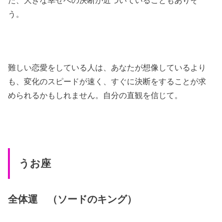
う。
難しい恋愛をしている人は、あなたが想像しているより
も、変化のスピードが速く、すぐに決断をすることが求
められるかもしれません。自分の直観を信じて。
うお座
全体運 （ソードのキング）