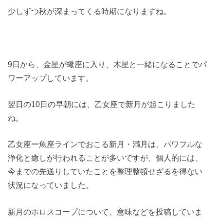
少しずつ秋が深まってくる時期になりますね。
9日から、金星が蠍座に入り、木星と一緒になることでパ
ワーアップしています。
翌日の10日の早朝には、乙女座で新月が起こりました
ね。
乙女座ー魚座ラインでおこる新月・満月は、パワフルな
浄化と癒しが行われることが多いですが、個人的には、
今までの先送りしていたことを整理整頓せざるを得ない
状況になっていました。
新月のホロスコープについて、意味などを投稿していま