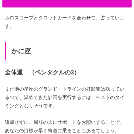
ホロスコープとタロットカードを合わせて、占っていま
す。
かに座
全体運 （ペンタクルの3）
まだ地の星座のグランド・トラインの好影響は残ってい
るので、温めてきた計画を実行するには、ベストのタイ
ミングとなりそうです。
遠慮せずに、周りの人にサポートをお願いすることで、
あなたの目標が早く軌道に乗ることもあるでしょう。