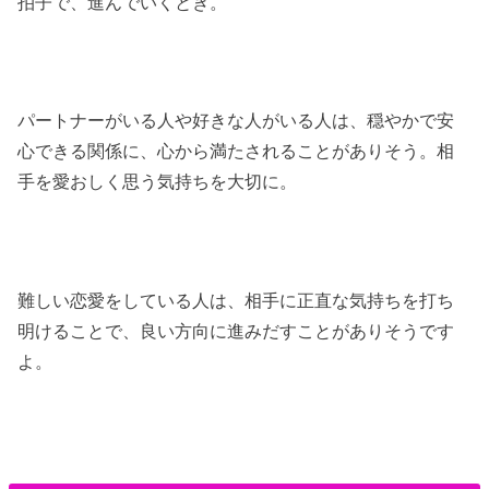
拍子で、進んでいくとき。
パートナーがいる人や好きな人がいる人は、穏やかで安
心できる関係に、心から満たされることがありそう。相
手を愛おしく思う気持ちを大切に。
難しい恋愛をしている人は、相手に正直な気持ちを打ち
明けることで、良い方向に進みだすことがありそうです
よ。