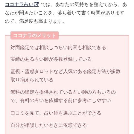
ココナラ占い
では、あなたの気持ちを整えてから、あ
なたが聞きたいことを、落ち着いて書く時間があります
ので、満足度も高まります。
ココナラのメリット
対面鑑定では相談しづらい内容も相談できる
実績のある占い師が多数登録している
霊視・霊感タロットなど人気のある鑑定方法が多数
取り揃えられている
無料の鑑定を提供されている占い師の方もいるの
で、有料の占いを依頼する前に参考にしやすい
口コミを見て、占い師を選ぶことができる
自分が相談したいときに依頼できる