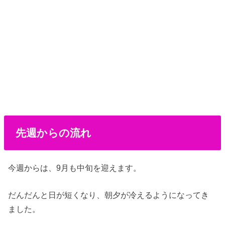
先週からの流れ
今週からは、9月も中旬を迎えます。
だんだんと日が短くなり、朝夕が冷えるようになってき
ました。