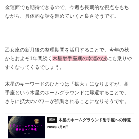
金運面でも期待できるので、今週も長期的な視点をもち
ながら、具体的な話を進めていくと良さそうです。
乙女座の新月後の整理期間を活用することで、今年の秋
からおよそ1年間続く
木星射手座期の幸運の波
にも乗りや
すくなってくるでしょう。
木星のキーワードのひとつは「拡大」になりますが、射
手座という木星のホームグラウンドに帰還することで、
さらに拡大のパワーが強調されることになりそうです。
木星のホームグラウンド射手座への帰還
2018年8月11日