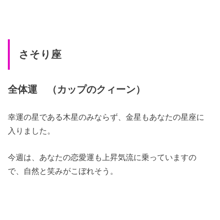
さそり座
全体運 （カップのクィーン）
幸運の星である木星のみならず、金星もあなたの星座に
入りました。
今週は、あなたの恋愛運も上昇気流に乗っていますの
で、自然と笑みがこぼれそう。