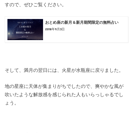
すので、ぜひご覧ください。
おとめ座の新月＆新月期間限定の無料占い
2018年9月3日
そして、満月の翌日には、火星が水瓶座に戻りました。
地の星座に天体が集まりがちでしたので、爽やかな風が
吹いたような解放感を感じられた人もいらっしゃるでし
ょう。