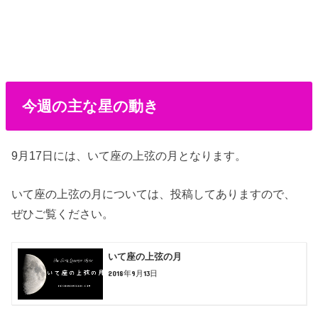
今週の主な星の動き
9月17日には、いて座の上弦の月となります。
いて座の上弦の月については、投稿してありますので、
ぜひご覧ください。
いて座の上弦の月
2018年9月13日