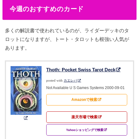
今週のおすすめのカード
多くの解説書で使われているのが、ライダーデッキのタ
ロットになりますが、トート・タロットも根強い人気が
あります。
Thoth: Pocket Swiss Tarot Deck
posted with
カエレバ
Not Available U S Games Systems 2000-09-01
Amazonで検索
楽天市場で検索
Yahooショッピングで検索