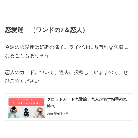
恋愛運 （ワンドの7＆恋人）
今週の恋愛運は好調の様子。ライバルにも有利な立場に
なることもありそう。
恋人のカードについて、過去に投稿していますので、ぜ
ひご覧ください。
タロットカード恋愛編：恋人が表す相手の気
持ち
2018年9月12日