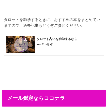
タロットを独学するときに、おすすめの本をまとめてい
ますので、過去記事もどうぞご参照ください。
タロット占いを独学するなら
2017年12月5日
メール鑑定ならココナラ