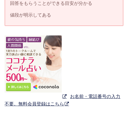
回答をもらうことができる目安が分かる
値段が明示してある
お名前・電話番号の入力
不要。無料会員登録はこちら