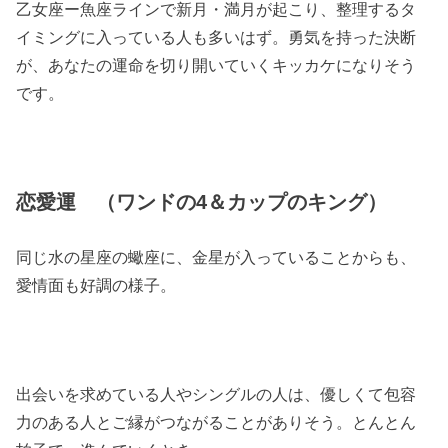
乙女座ー魚座ラインで新月・満月が起こり、整理するタ
イミングに入っている人も多いはず。勇気を持った決断
が、あなたの運命を切り開いていくキッカケになりそう
です。
恋愛運 （ワンドの4＆カップのキング）
同じ水の星座の蠍座に、金星が入っていることからも、
愛情面も好調の様子。
出会いを求めている人やシングルの人は、優しくて包容
力のある人とご縁がつながることがありそう。とんとん