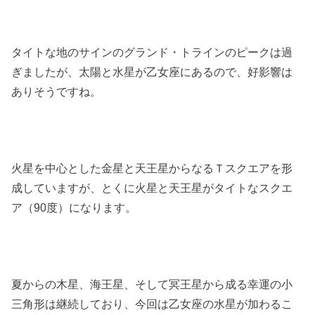
タイトな地のサインのグランド・トラインのピークは過
ぎましたが、太陽と水星が乙女座にあるので、好影響は
ありそうですね。
火星を中心とした金星と天王星からなるＴスクエアを形
成していますが、とくに火星と天王星がタイトなスクエ
ア（90度）になります。
夏からの木星、海王星、そして冥王星から成る幸運の小
三角形は継続しており、今回は乙女座の水星が加わるこ