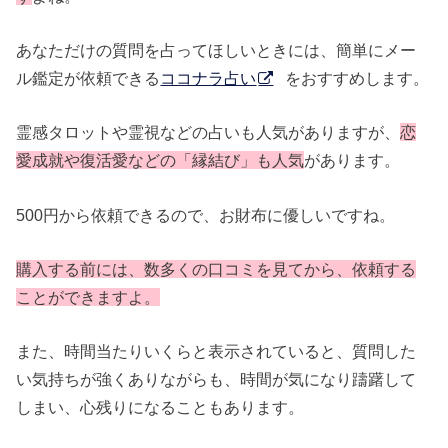
あなただけの質問を占ってほしいときには、簡単にメー
ル鑑定が依頼できる
ココナラ占い
をおすすめします。
霊感タロットや霊視などの占いも人気がありますが、
恋
愛成就や復活愛などの「縁結び」も人気
があります。
500円から依頼できるので、お財布に優しいですね。
購入する前には、数多くの口コミを見てから、依頼する
ことができますよ。
また、時間当たりいくらと表示されていると、質問した
い気持ちが強くありながらも、時間が気になり躊躇して
しまい、心残りになることもあります。