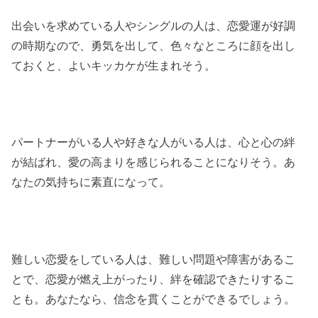
出会いを求めている人やシングルの人は、恋愛運が好調
の時期なので、勇気を出して、色々なところに顔を出し
ておくと、よいキッカケが生まれそう。
パートナーがいる人や好きな人がいる人は、心と心の絆
が結ばれ、愛の高まりを感じられることになりそう。あ
なたの気持ちに素直になって。
難しい恋愛をしている人は、難しい問題や障害があるこ
とで、恋愛が燃え上がったり、絆を確認できたりするこ
とも。あなたなら、信念を貫くことができるでしょう。