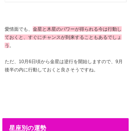
愛情面でも、
金星と木星のパワーが得られる今は行動し
ておくと、すぐにチャンスが到来することもあるでしょ
う
。
ただ、10月6日頃から金星は逆行を開始しますので、9月
後半の内に行動しておくと良さそうですね。
星座別の運勢