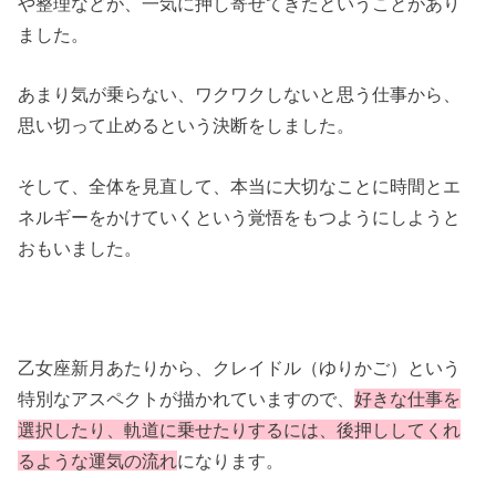
や整理などが、一気に押し寄せてきたということがあり
ました。
あまり気が乗らない、ワクワクしないと思う仕事から、
思い切って止めるという決断をしました。
そして、全体を見直して、本当に大切なことに時間とエ
ネルギーをかけていくという覚悟をもつようにしようと
おもいました。
乙女座新月あたりから、クレイドル（ゆりかご）という
特別なアスペクトが描かれていますので、
好きな仕事を
選択したり、軌道に乗せたりするには、後押ししてくれ
るような運気の流れ
になります。