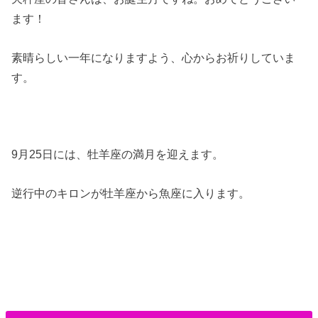
ます！
素晴らしい一年になりますよう、心からお祈りしていま
す。
9月25日には、牡羊座の満月を迎えます。
逆行中のキロンが牡羊座から魚座に入ります。