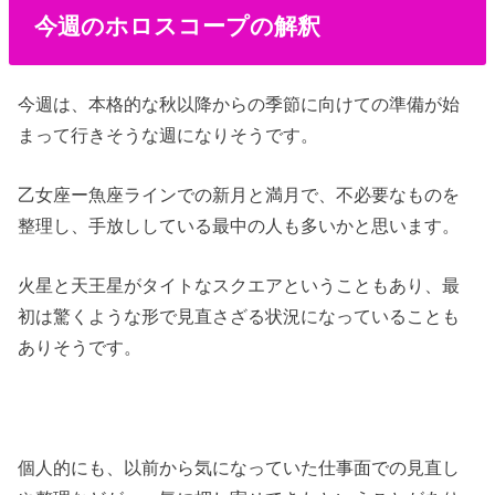
今週のホロスコープの解釈
今週は、本格的な秋以降からの季節に向けての準備が始
まって行きそうな週になりそうです。
乙女座ー魚座ラインでの新月と満月で、不必要なものを
整理し、手放ししている最中の人も多いかと思います。
火星と天王星がタイトなスクエアということもあり、最
初は驚くような形で見直さざる状況になっていることも
ありそうです。
個人的にも、以前から気になっていた仕事面での見直し