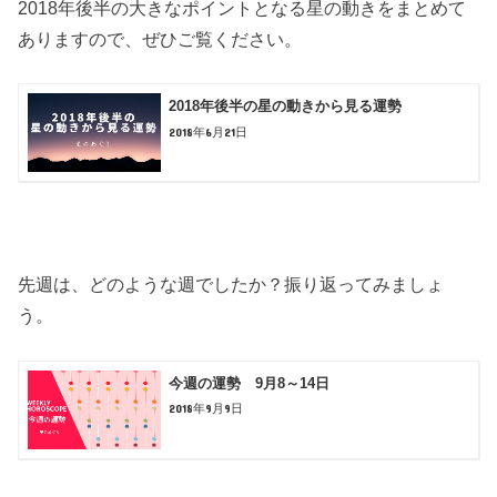
2018年後半の大きなポイントとなる星の動きをまとめて
ありますので、ぜひご覧ください。
2018年後半の星の動きから見る運勢
2018年6月21日
先週は、どのような週でしたか？振り返ってみましょ
う。
今週の運勢 9月8～14日
2018年9月9日