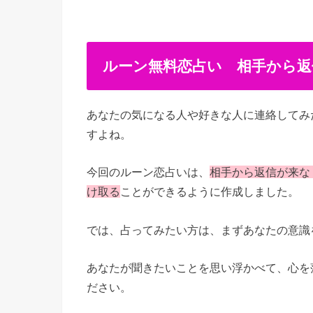
ルーン無料恋占い 相手から返
あなたの気になる人や好きな人に連絡してみ
すよね。
今回のルーン恋占いは、
相手から返信が来な
け取る
ことができるように作成しました。
では、占ってみたい方は、まずあなたの意識
あなたが聞きたいことを思い浮かべて、心を
ださい。