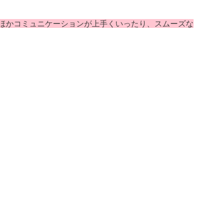
ほかコミュニケーションが上手くいったり、スムーズな