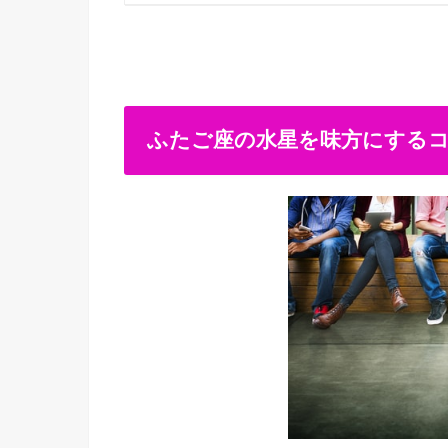
ふたご座の水星を味方にする