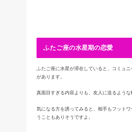
ふたご座の水星期の恋愛
ふたご座に水星が滞在していると、コミュニ
があります。
真面目すぎる内容よりも、友人に送るような
気になる方を誘ってみると、相手もフットワ
うこともありそうですよ。