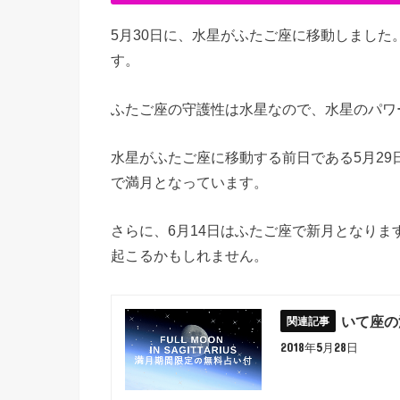
5月30日に、水星がふたご座に移動しました
す。
ふたご座の守護性は水星なので、水星のパワ
水星がふたご座に移動する前日である5月2
で満月となっています。
さらに、6月14日はふたご座で新月となり
起こるかもしれません。
いて座の
2018年5月28日