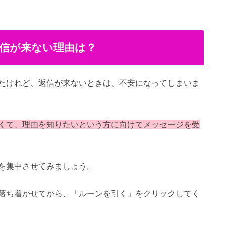
信が来ない理由は？
たけれど、返信が来ないときは、不安になってしまいま
くて、理由を知りたいという方に向けてメッセージを受
を集中させてみましょう。
落ち着かせてから、「ルーンを引く」をクリックしてく