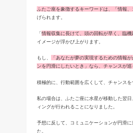
ふたご座を象徴するキーワードは、「情報、
げられます。
「
情報収集に長けて、頭の回転が早く、臨機
イメージが浮かび上がります。
もし、
「あなたが夢の実現するための情報が
ンを円滑にしたいとき」なら、チャンスが巡
積極的に、行動範囲を広くして、チャンスを
私の場合は、ふたご座に水星が移動した翌日
ィングが行われることになりました。
予想に反して、コミュニケーションが円滑に
た。