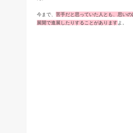
今まで、
苦手だと思っていた人とも、思いの
展開で進展したりすることがあります
よ。