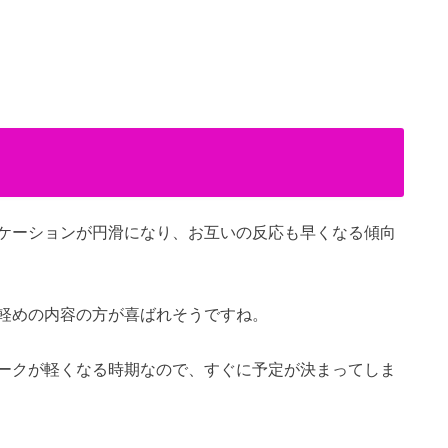
ケーションが円滑になり、お互いの反応も早くなる傾向
軽めの内容の方が喜ばれそうですね。
ークが軽くなる時期なので、すぐに予定が決まってしま