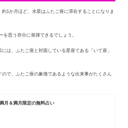
。約1か月ほど、水星はふたご座に滞在することになりま
ーを思う存分に発揮できるでしょう。
9日には、ふたご座と対面している星座てある「いて座」
ますので、ふたご座の象徴であるような出来事がたくさん
満月＆満月限定の無料占い