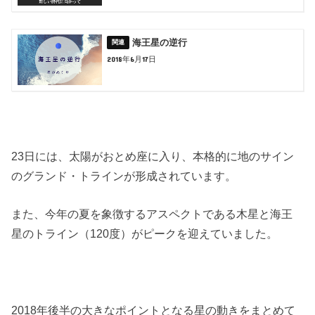
海王星の逆行
2018年6月17日
23日には、太陽がおとめ座に入り、本格的に地のサイン
のグランド・トラインが形成されています。
また、今年の夏を象徴するアスペクトである木星と海王
星のトライン（120度）がピークを迎えていました。
2018年後半の大きなポイントとなる星の動きをまとめて