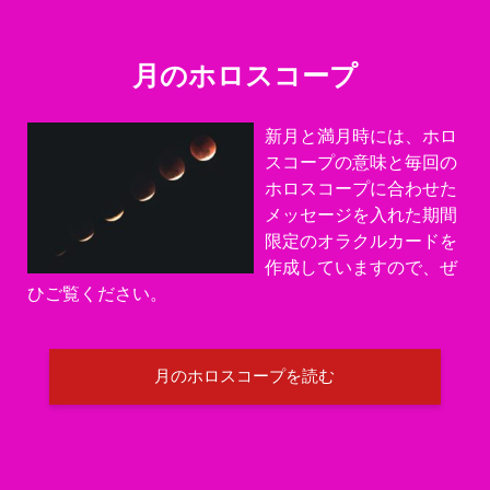
月のホロスコープ
新月と満月時には、ホロ
スコープの意味と毎回の
ホロスコープに合わせた
メッセージを入れた期間
限定のオラクルカードを
作成していますので、ぜ
ひご覧ください。
月のホロスコープを読む