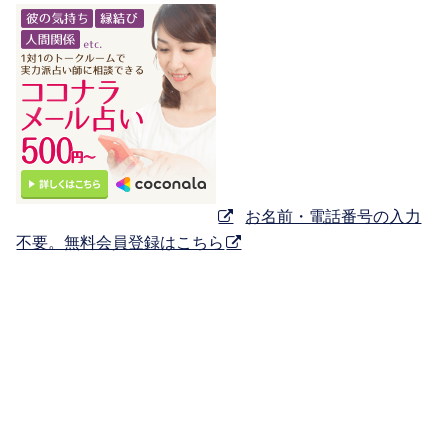
お名前・電話番号の入力
不要。無料会員登録はこちら