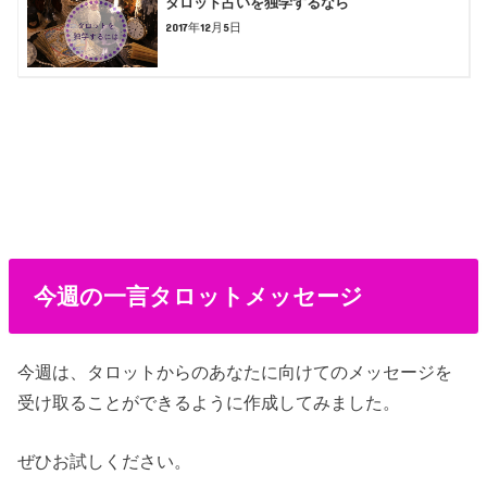
タロット占いを独学するなら
2017年12月5日
今週の一言タロットメッセージ
今週は、タロットからのあなたに向けてのメッセージを
受け取ることができるように作成してみました。
ぜひお試しください。