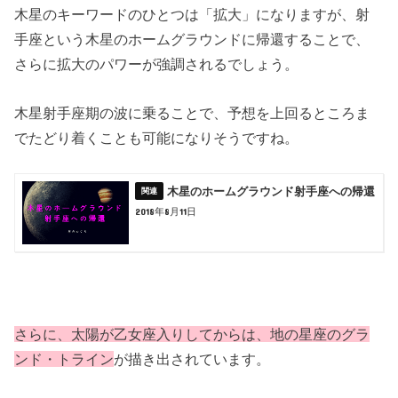
木星のキーワードのひとつは「拡大」になりますが、射
手座という木星のホームグラウンドに帰還することで、
さらに拡大のパワーが強調されるでしょう。
木星射手座期の波に乗ることで、予想を上回るところま
でたどり着くことも可能になりそうですね。
木星のホームグラウンド射手座への帰還
2018年8月11日
さらに、太陽が乙女座入りしてからは、
地の星座のグラ
ンド・トライン
が描き出されています。