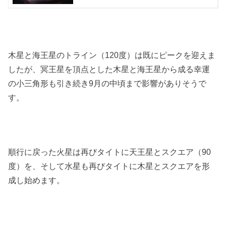
木星と海王星のトライン（120度）は既にピークを迎えま
したが、冥王星を頂点とした木星と海王星から成る幸運
の小三角形も引き続き9月の中頃まで影響がありそうで
す。
順行に戻った火星は再びタイトに天王星とスクエア（90
度）を、そして水星も再びタイトに木星とスクエアを形
成し始めます。