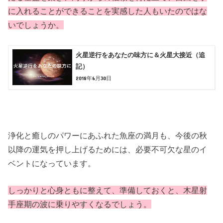
に入れることができることを実感した人もいたのではな
いでしょうか。
火星逆行をあなたの味方に＆火星大接近（追
記）
2018年6月30日
浄化と癒しのパワーにあふれた魚座の満月も、今後の秋
以降の運気を押し上げるためには、必要不可欠な星のイ
ベントになっています。
しっかりと心身ともに整えて、準備しておくと、木星射
手座期の波に乗りやすくなるでしょう。