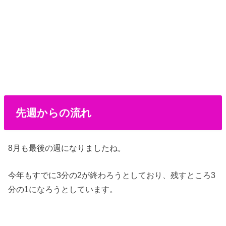
先週からの流れ
8月も最後の週になりましたね。
今年もすでに3分の2が終わろうとしており、残すところ3
分の1になろうとしています。