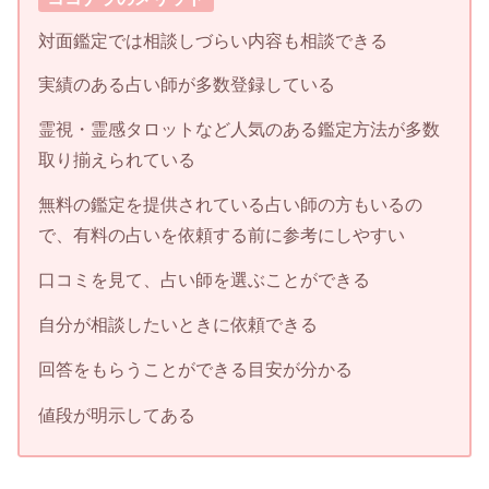
対面鑑定では相談しづらい内容も相談できる
実績のある占い師が多数登録している
霊視・霊感タロットなど人気のある鑑定方法が多数
取り揃えられている
無料の鑑定を提供されている占い師の方もいるの
で、有料の占いを依頼する前に参考にしやすい
口コミを見て、占い師を選ぶことができる
自分が相談したいときに依頼できる
回答をもらうことができる目安が分かる
値段が明示してある