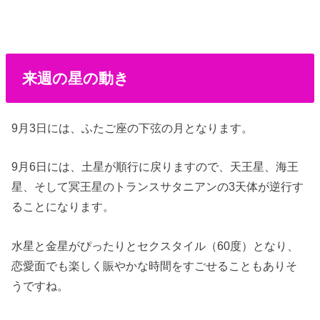
来週の星の動き
9月3日には、ふたご座の下弦の月となります。
9月6日には、土星が順行に戻りますので、天王星、海王
星、そして冥王星のトランスサタニアンの3天体が逆行す
ることになります。
水星と金星がぴったりとセクスタイル（60度）となり、
恋愛面でも楽しく賑やかな時間をすごせることもありそ
うですね。