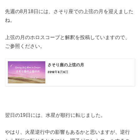
先週の8月18日には、さそり座での上弦の月を迎えました
ね。
上弦の月のホロスコープと解釈を投稿していますので、
ご参照ください。
さそり座の上弦の月
2018年8月8日
翌日の19日には、水星が順行に転じました。
やはり、火星逆行中の影響もあるかと思いますが、逆行