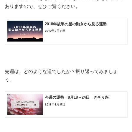
ありますので、ぜひご覧ください。
2018年後半の星の動きから見る運勢
2018年6月21日
先週は、どのような週でしたか？振り返ってみましょ
う。
今週の運勢 8月18～24日 さそり座
2018年8月17日