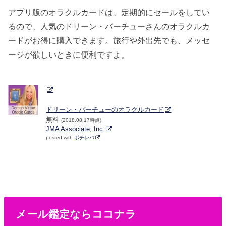
アプリ版のオラクルカードは、定期的にセールをしてい
るので、人気のドリーン・バーチューさんのオラクルカ
ードがお得に購入できます。旅行や外出先でも、メッセ
ージが欲しいときに便利ですよ。
ドリーン・バーチューのオラクルカード
無料
(2018.08.17時点)
JMA Associate, Inc.
posted with
ポチレバ
メール鑑定ならココナラ