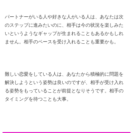
パートナーがいる人や好きな人がいる人は、あなたは次
のステップに進みたいのに、相手は今の状況を楽しみた
いというようなギャップが生まれることもあるかもしれ
ません。相手のペースを受け入れることも重要かも。
難しい恋愛をしている人は、あなたから積極的に問題を
解決しようという姿勢は良いのですが、相手が受け入れ
る姿勢をもっていることが前提となりそうです。相手の
タイミングを待つことも大事。