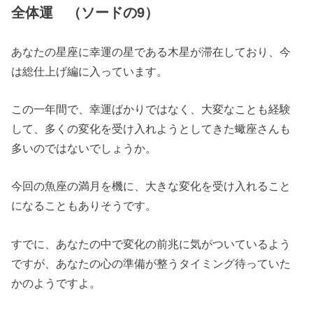
全体運 （ソードの9）
あなたの星座に幸運の星である木星が滞在しており、今
は総仕上げ編に入っています。
この一年間で、幸運ばかりではなく、大変なことも経験
して、多くの変化を受け入れようとしてきた蠍座さんも
多いのではないでしょうか。
今回の魚座の満月を機に、大きな変化を受け入れること
になることもありそうです。
すでに、あなたの中で変化の前兆に気がついているよう
ですが、あなたの心の準備が整うタイミング待っていた
かのようですよ。