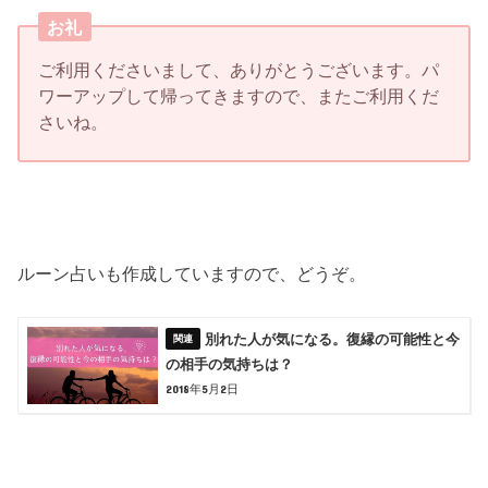
お礼
ご利用くださいまして、ありがとうございます。パ
ワーアップして帰ってきますので、またご利用くだ
さいね。
ルーン占いも作成していますので、どうぞ。
別れた人が気になる。復縁の可能性と今
の相手の気持ちは？
2018年5月2日