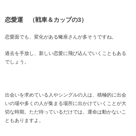
恋愛運 （戦車＆カップの3）
恋愛面でも、変化がある蠍座さんが多そうですね。
過去を手放し、新しい恋愛に飛び込んでいくこともある
でしょう。
出会いを求めている人やシングルの人は、積極的に出会
いの場や多くの人が集まる場所に出かけていくことが大
切な時期。ただ待っているだけでは、運命は動かないこ
ともありますよ。