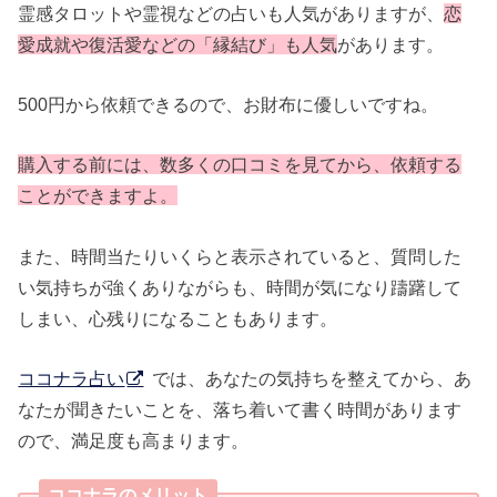
霊感タロットや霊視などの占いも人気がありますが、
恋
愛成就や復活愛などの「縁結び」も人気
があります。
500円から依頼できるので、お財布に優しいですね。
購入する前には、数多くの口コミを見てから、依頼する
ことができますよ。
また、時間当たりいくらと表示されていると、質問した
い気持ちが強くありながらも、時間が気になり躊躇して
しまい、心残りになることもあります。
ココナラ占い
では、あなたの気持ちを整えてから、あ
なたが聞きたいことを、落ち着いて書く時間があります
ので、満足度も高まります。
ココナラのメリット