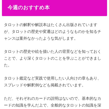
今週のおすすめ本
タロットの解釈や解説本はたくさん出版されています
が、タロットの歴史や変遷はどのようなものかを知るチ
ャンスは案外なかったような気がします。
タロットの歴史や絵を描いた人の背景などを知っておく
ことで、より深くタロットのことを学ぶことができまし
た。
タロット鑑定など実践で使用したい人向けの章もあり、
スプレッドや解釈例なども掲載されています。
ただ、それぞれのカードの説明はないので、基本的なカ
ードの知識を学んだ上で、全般的なタロットの知識を深