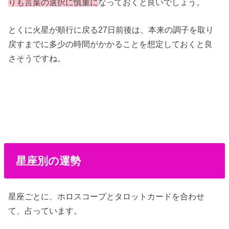
りも言葉の選択に慎重に
なっておくと良いでしょう。
とくに火星が順行に戻る27日前後は、本来の調子を取り
戻すまでに多少の時間がかかることを想定しておくと良
さそうですね。
星座別の運勢
星座ごとに、ホロスコープとタロットカードを合わせ
て、占っています。