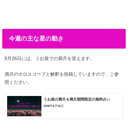
今週の主な星の動き
8月26日には、うお座での満月を迎えます。
満月のホロスコープと解釈を投稿していますので、ご参
照ください。
うお座の満月＆満月期間限定の無料占い
2018年8月16日