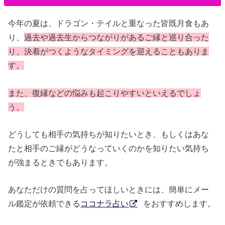
今年の夏は、ドラゴン・テイルと重なった皆既月食もあ
り、
過去や過去生からつながりがあるご縁と巡り合った
り、決着がつくようなタイミングを迎えることもありま
す。
また、復縁などの悩みも起こりやすいといえるでしょ
う。
どうしても相手の気持ちが知りたいとき、もしくはあな
たと相手のご縁がどうなっていくのかを知りたい気持ち
が強まるときでもあります。
あなただけの質問を占ってほしいときには、簡単にメー
ル鑑定が依頼できる
ココナラ占い
をおすすめします。