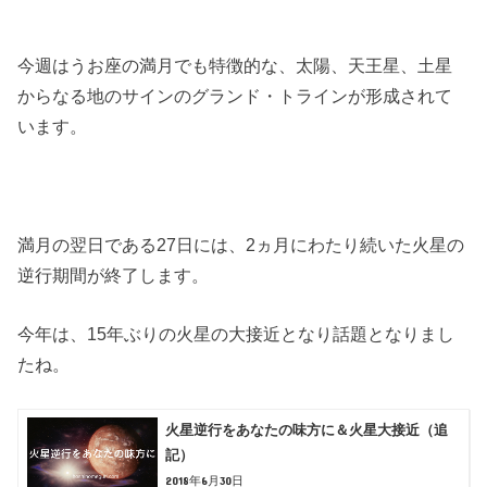
今週はうお座の満月でも特徴的な、太陽、天王星、土星
からなる地のサインのグランド・トラインが形成されて
います。
満月の翌日である27日には、2ヵ月にわたり続いた火星の
逆行期間が終了します。
今年は、15年ぶりの火星の大接近となり話題となりまし
たね。
火星逆行をあなたの味方に＆火星大接近（追
記）
2018年6月30日