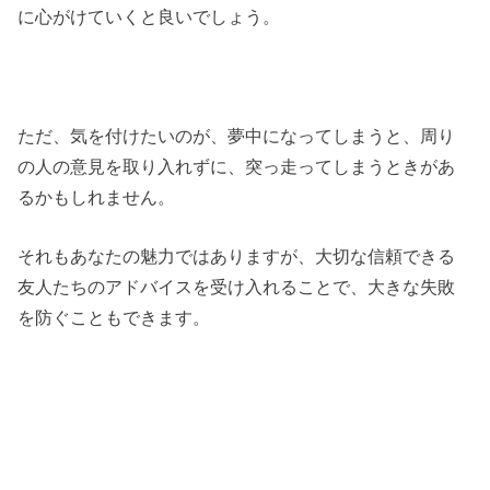
に心がけていくと良いでしょう。
ただ、気を付けたいのが、夢中になってしまうと、周り
の人の意見を取り入れずに、突っ走ってしまうときがあ
るかもしれません。
それもあなたの魅力ではありますが、大切な信頼できる
友人たちのアドバイスを受け入れることで、大きな失敗
を防ぐこともできます。