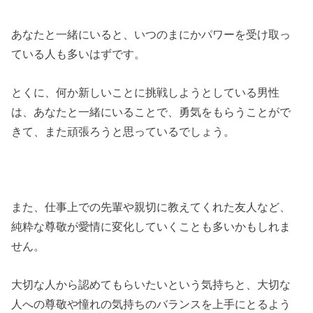
あなたと一緒にいると、いつのまにかパワーを受け取っ
ている人も多いはずです。
とくに、何か新しいことに挑戦しようとしている男性
は、あなたと一緒にいることで、勇気をもらうことがで
きて、また頑張ろうと思っているでしょう。
また、仕事上での先輩や親切に教えてくれた友人など、
純粋な尊敬が愛情に変化していくことも多いかもしれま
せん。
大切な人から認めてもらいたいという気持ちと、大切な
人への尊敬や憧れの気持ちのバランスを上手にとるよう