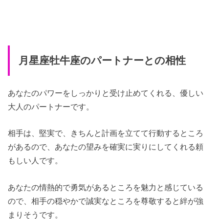
月星座牡牛座のパートナーとの相性
あなたのパワーをしっかりと受け止めてくれる、優しい
大人のパートナーです。
相手は、堅実で、きちんと計画を立てて行動するところ
があるので、あなたの望みを確実に実りにしてくれる頼
もしい人です。
あなたの情熱的で勇気があるところを魅力と感じている
ので、相手の穏やかで誠実なところを尊敬すると絆が強
まりそうです。