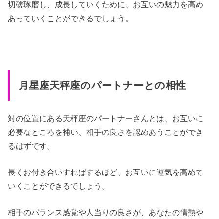
切磋琢磨し、成長していくために、お互いの魅力を高め
あっていくことができるでしょう。
月星座天秤座のパートナーとの相性
対の位置にある天秤座のパートナーさんとは、お互いに
必要なところを補い、相手の良さを認めあうことができ
るはずです。
長くお付き合いすればするほど、お互いに運気を高めて
いくことができるでしょう。
相手のバランス感覚や人当りの良さが、あなたの情熱や