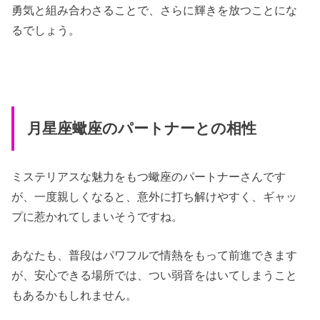
勇気と組み合わさることで、さらに輝きを放つことにな
るでしょう。
月星座蠍座のパートナーとの相性
ミステリアスな魅力をもつ蠍座のパートナーさんです
が、一度親しくなると、意外に打ち解けやすく、ギャッ
プに惹かれてしまいそうですね。
あなたも、普段はパワフルで情熱をもって前進できます
が、安心できる場所では、つい弱音をはいてしまうこと
もあるかもしれません。