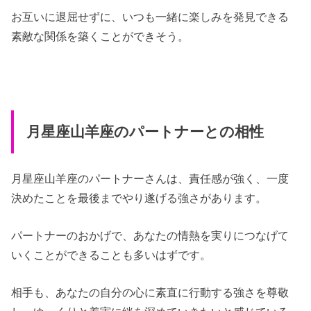
お互いに退屈せずに、いつも一緒に楽しみを発見できる
素敵な関係を築くことができそう。
月星座山羊座のパートナーとの相性
月星座山羊座のパートナーさんは、責任感が強く、一度
決めたことを最後までやり遂げる強さがあります。
パートナーのおかげで、あなたの情熱を実りにつなげて
いくことができることも多いはずです。
相手も、あなたの自分の心に素直に行動する強さを尊敬