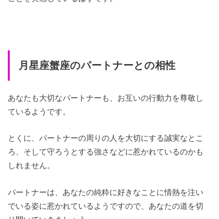
月星座蟹座のパートナーとの相性
あなたも大切なパートナーも、お互いの行動力を尊敬し
ているようです。
とくに、パートナーの周りの人を大切にする誠実なとこ
ろ、そして守ろうとする強さなどに惹かれているのかも
しれません。
パートナーは、あなたの純粋に好きなことに情熱を注い
でいる姿に惹かれているようですので、あなたの道を切