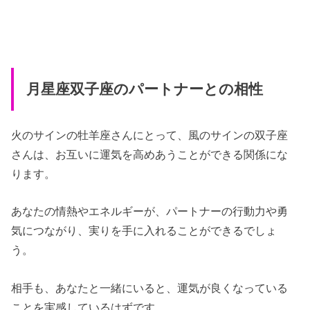
月星座双子座のパートナーとの相性
火のサインの牡羊座さんにとって、風のサインの双子座
さんは、お互いに運気を高めあうことができる関係にな
ります。
あなたの情熱やエネルギーが、パートナーの行動力や勇
気につながり、実りを手に入れることができるでしょ
う。
相手も、あなたと一緒にいると、運気が良くなっている
ことを実感しているはずです。