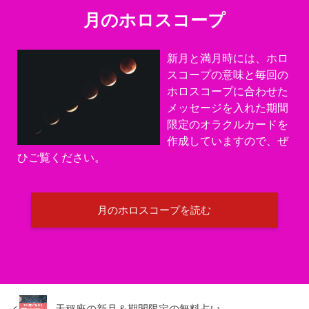
月のホロスコープ
新月と満月時には、ホロ
スコープの意味と毎回の
ホロスコープに合わせた
メッセージを入れた期間
限定のオラクルカードを
作成していますので、ぜ
ひご覧ください。
月のホロスコープを読む