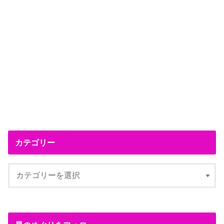
カテゴリー