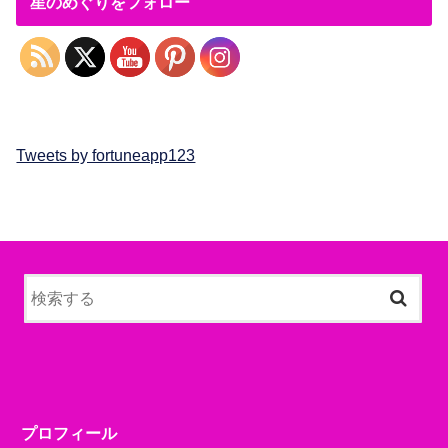
星のめぐりをフォロー
Tweets by fortuneapp123
プロフィール