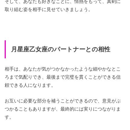
そして、あなたも好きなことに、情熱をもって、真剣に
取り組む姿を相手に見せていきましょう。
月星座乙女座のパートナーとの相性
相手は、あなたが気がつかなかったような細やかなとこ
ろまで気配りでき、最後まで完璧を貫くことができる信
頼できる人になります。
お互いに必要な部分を補うことができるので、意見がぶ
つかることもありますが、最終的には実りにつながりま
す。