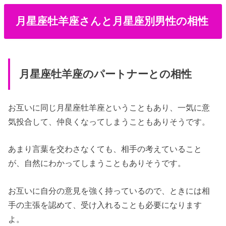
月星座牡羊座さんと月星座別男性の相性
月星座牡羊座のパートナーとの相性
お互いに同じ月星座牡羊座ということもあり、一気に意
気投合して、仲良くなってしまうこともありそうです。
あまり言葉を交わさなくても、相手の考えていること
が、自然にわかってしまうこともありそうです。
お互いに自分の意見を強く持っているので、ときには相
手の主張を認めて、受け入れることも必要になります
よ。