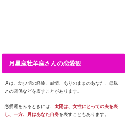
月星座牡羊座さんの恋愛観
月は、幼少期の経験、感情、ありのままのあなた、母親
との関係などを表すことがあります。
恋愛運をみるときには、
太陽は、女性にとっての夫を表
し、一方、月はあなた自身
を表すこともあります。