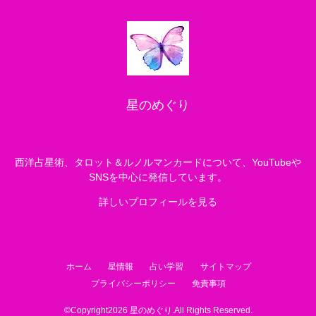
星のめぐり
西洋占星術、タロット＆ルノルマンカードについて、YouTubeや
SNSを中心に発信しています。
詳しいプロフィールを見る
ホーム
星情報
占い学習
サイトマップ
プライバシーポリシー
免責事項
©Copyright2026
星のめぐり
.All Rights Reserved.