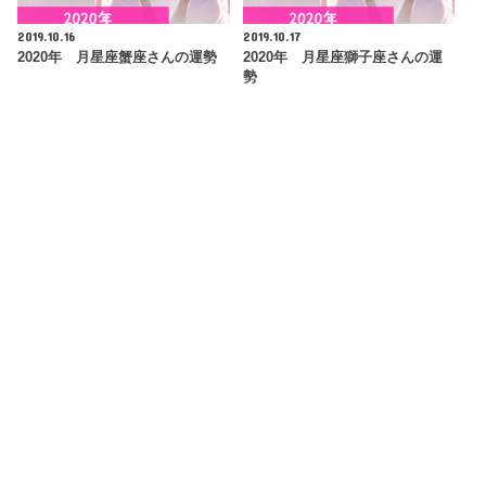
2019.10.16
2019.10.17
2020年 月星座蟹座さんの運勢
2020年 月星座獅子座さんの運
勢