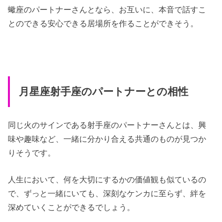
蠍座のパートナーさんとなら、お互いに、本音で話すこ
とのできる安心できる居場所を作ることができそう。
月星座射手座のパートナーとの相性
同じ火のサインである射手座のパートナーさんとは、興
味や趣味など、一緒に分かり合える共通のものが見つか
りそうです。
人生において、何を大切にするかの価値観も似ているの
で、ずっと一緒にいても、深刻なケンカに至らず、絆を
深めていくことができるでしょう。