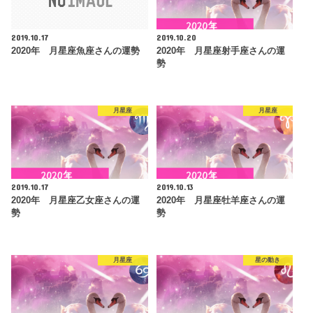
2019.10.17
2019.10.20
2020年 月星座魚座さんの運勢
2020年 月星座射手座さんの運
勢
月星座
月星座
2019.10.17
2019.10.13
2020年 月星座乙女座さんの運
2020年 月星座牡羊座さんの運
勢
勢
月星座
星の動き