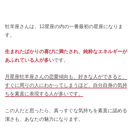
牡羊座さんは、12星座の内の一番最初の星座になりま
す。
生まれたばかりの喜びに満たされ、純粋なエネルギーが
あふれている人が多い
です。
月星座牡羊座さんの恋愛傾向も、好きな人ができると、
すぐに周りの人にわかってしまうほど、自分自身の気持
ちを素直に表現する人が多いです。
この人だと思ったら、真っすぐな気持ちを素直に認める
潔さも、あなたの魅力になります。