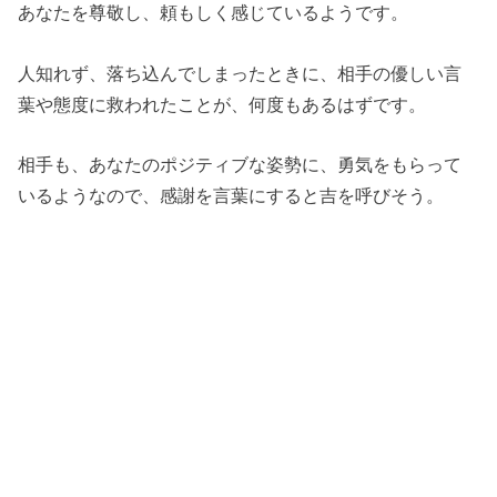
あなたを尊敬し、頼もしく感じているようです。
人知れず、落ち込んでしまったときに、相手の優しい言
葉や態度に救われたことが、何度もあるはずです。
相手も、あなたのポジティブな姿勢に、勇気をもらって
いるようなので、感謝を言葉にすると吉を呼びそう。