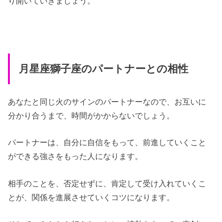
り開いていきましょう。
月星座獅子座のパートナーとの相性
あなたと同じ火のサインのパートナーなので、お互いに
分かり合うまで、時間がかからないでしょう。
パートナーは、自分に自信をもって、前進していくこと
ができる強さをもった人になります。
相手のことを、否定せずに、肯定して受け入れていくこ
とが、関係を進展させていくコツになります。