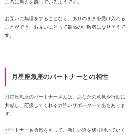
ころに魅力を感じているようです。
お互いに無理をすることなく、ありのままを受け入れる
ことができ、お互いにとって最高の理解者になりそうで
す。
月星座魚座のパートナーとの相性
月星座魚座のパートナーさんは、あなたの意見や行動に
共感し、応援してくれる力強いサポーターであもありま
す。
パートナーも勇気をもって、新しい道を切り開いていく