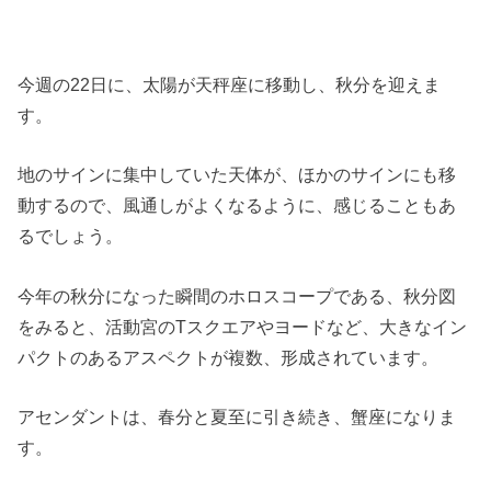
今週の22日に、太陽が天秤座に移動し、秋分を迎えま
す。
地のサインに集中していた天体が、ほかのサインにも移
動するので、風通しがよくなるように、感じることもあ
るでしょう。
今年の秋分になった瞬間のホロスコープである、秋分図
をみると、活動宮のTスクエアやヨードなど、大きなイン
パクトのあるアスペクトが複数、形成されています。
アセンダントは、春分と夏至に引き続き、蟹座になりま
す。