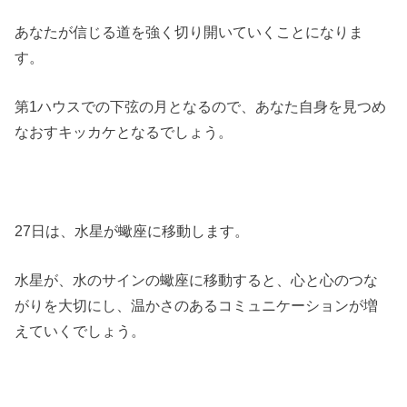
あなたが信じる道を強く切り開いていくことになりま
す。
第1ハウスでの下弦の月となるので、あなた自身を見つめ
なおすキッカケとなるでしょう。
27日は、水星が蠍座に移動します。
水星が、水のサインの蠍座に移動すると、心と心のつな
がりを大切にし、温かさのあるコミュニケーションが増
えていくでしょう。