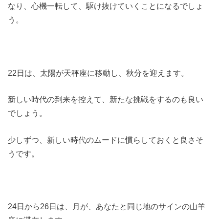
なり、心機一転して、駆け抜けていくことになるでしょ
う。
22日は、太陽が天秤座に移動し、秋分を迎えます。
新しい時代の到来を控えて、新たな挑戦をするのも良い
でしょう。
少しずつ、新しい時代のムードに慣らしておくと良さそ
うです。
24日から26日は、月が、あなたと同じ地のサインの山羊