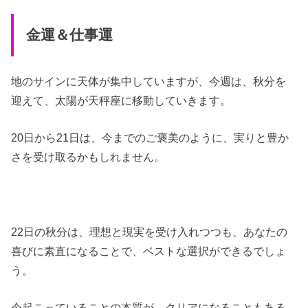
金運＆仕事運
地のサインに天体が集中していますが、今週は、秋分を
迎えて、太陽が天秤座に移動していきます。
20日から21日は、今までのご褒美のように、実りと豊か
さを受け取るかもしれません。
22日の秋分は、理想と現実を受け入れつつも、あなたの
喜びに素直になることで、ベストな選択ができるでしょ
う。
今起こっていることの本質が、クリアになることもある