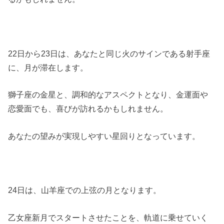
22日から23日は、あなたと同じ火のサインである射手座
に、月が滞在します。
獅子座の金星と、調和的なアスペクトとなり、金運面や
恋愛面でも、喜びが訪れるかもしれません。
あなたの望みが実現しやすい星回りとなっています。
24日は、山羊座での上弦の月となります。
乙女座新月でスタートさせたことを、軌道に乗せていく