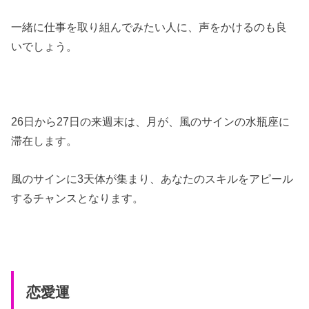
一緒に仕事を取り組んでみたい人に、声をかけるのも良
いでしょう。
26日から27日の来週末は、月が、風のサインの水瓶座に
滞在します。
風のサインに3天体が集まり、あなたのスキルをアピール
するチャンスとなります。
恋愛運