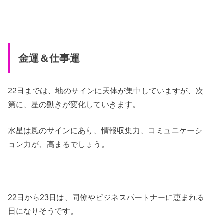
金運＆仕事運
22日までは、地のサインに天体が集中していますが、次
第に、星の動きが変化していきます。
水星は風のサインにあり、情報収集力、コミュニケーシ
ョン力が、高まるでしょう。
22日から23日は、同僚やビジネスパートナーに恵まれる
日になりそうです。