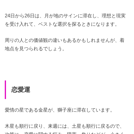
24日から26日は、月が地のサインに滞在し、理想と現実
を受け入れて、ベストな選択を探るときになります。
周りの人との価値観の違いもあるかもしれませんが、着
地点を見つられるでしょう。
恋愛運
愛情の星である金星が、獅子座に滞在しています。
木星も順行に戻り、来週には、土星も順行に戻るので、