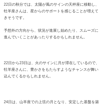
22日の秋分では、太陽が風のサインの天秤座に移動し、
牡羊座さんは、星からのサポートを感じることが増えて
きそうです。
予想外の方向から、状況が進展し始めたり、スムーズに
進んでいくことがあったりするかもしれません。
22日から23日は、火のサインに月が滞在しているので、
牡羊座さんに、豊かさをもたらすようなチャンスが舞い
込んでくるかもしれません。
24日は、山羊座での上弦の月となり、安定した基盤を築