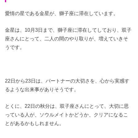
愛情の星である金星が、獅子座に滞在しています。
金星は、10月3日まで、獅子座に滞在してしており、双子
座さんにとって、二人の間のやり取りが、増えていきそ
うです。
22日から23日は、パートナーの大切さを、心から実感す
るような出来事がありそうです。
とくに、22日の秋分は、双子座さんにとって、大切に思
っている人が、ソウルメイトかどうか、クリアになるこ
とがあるかもしれません。