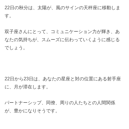
22日の秋分は、太陽が、風のサインの天秤座に移動しま
す。
双子座さんにとって、コミュニケーション力が輝き、あ
なたの気持ちが、スムーズに伝わっていくように感じる
でしょう。
22日から23日は、あなたの星座と対の位置にある射手座
に、月が滞在します。
パートナーシップ、同僚、周りの人たちとの人間関係
が、豊かになりそうです。