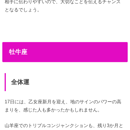
相手に伝わりやすいので、大切なことを伝えるチャンス
となるでしょう。
牡牛座
全体運
17日には、乙女座新月を迎え、地のサインのパワーの高
まりを、感じた人も多かったかもしれません。
山羊座でのトリプルコンジャンクションも、残り3か月と