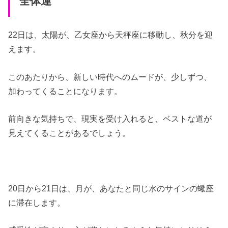
全体運
22日は、太陽が、乙女座から天秤座に移動し、秋分を迎
えます。
このあたりから、新しい時代へのムードが、少しずつ、
加わってくることになります。
前向きな気持ちで、現実を受け入れると、ベストな道が
見えてくることがあるでしょう。
20日から21日は、月が、あなたと同じ水のサインの蠍座
に滞在します。