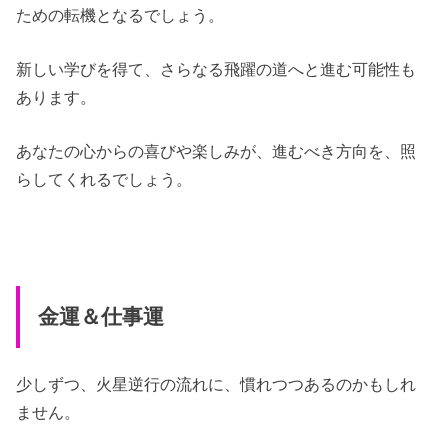
ための転機となるでしょう。
新しい学びを得て、さらなる飛躍の道へと進む可能性も
あります。
あなたの心からの喜びや楽しみが、進むべき方向を、照
らしてくれるでしょう。
金運＆仕事運
少しずつ、火星逆行の流れに、慣れつつあるのかもしれ
ません。