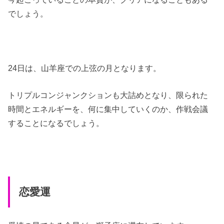
でしょう。
24日は、山羊座での上弦の月となります。
トリプルコンジャンクションも大詰めとなり、限られた
時間とエネルギーを、何に集中していくのか、作戦会議
することになるでしょう。
恋愛運