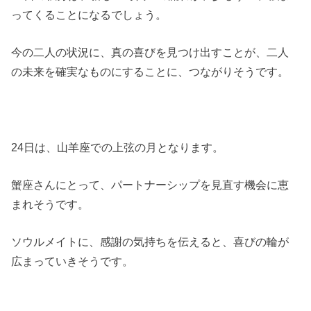
ってくることになるでしょう。
今の二人の状況に、真の喜びを見つけ出すことが、二人
の未来を確実なものにすることに、つながりそうです。
24日は、山羊座での上弦の月となります。
蟹座さんにとって、パートナーシップを見直す機会に恵
まれそうです。
ソウルメイトに、感謝の気持ちを伝えると、喜びの輪が
広まっていきそうです。