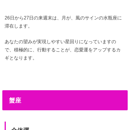
26日から27日の来週末は、月が、風のサインの水瓶座に
滞在します。
あなたの望みが実現しやすい星回りになっていますの
で、積極的に、行動することが、恋愛運をアップするカ
ギとなります。
蟹座