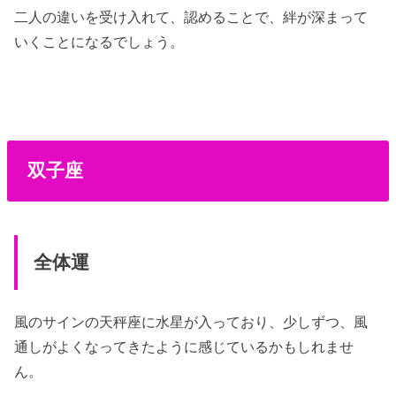
二人の違いを受け入れて、認めることで、絆が深まって
いくことになるでしょう。
双子座
全体運
風のサインの天秤座に水星が入っており、少しずつ、風
通しがよくなってきたように感じているかもしれませ
ん。