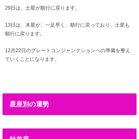
29日は、土星が順行に戻ります。
13日は、木星が、一足早く、順行に戻っており、土星も
順行に戻ります。
12月22日のグレートコンジャンクションへの準備を整え
ていくことになります。
星座別の運勢