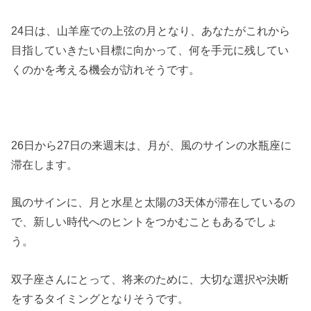
24日は、山羊座での上弦の月となり、あなたがこれから
目指していきたい目標に向かって、何を手元に残してい
くのかを考える機会が訪れそうです。
26日から27日の来週末は、月が、風のサインの水瓶座に
滞在します。
風のサインに、月と水星と太陽の3天体が滞在しているの
で、新しい時代へのヒントをつかむこともあるでしょ
う。
双子座さんにとって、将来のために、大切な選択や決断
をするタイミングとなりそうです。