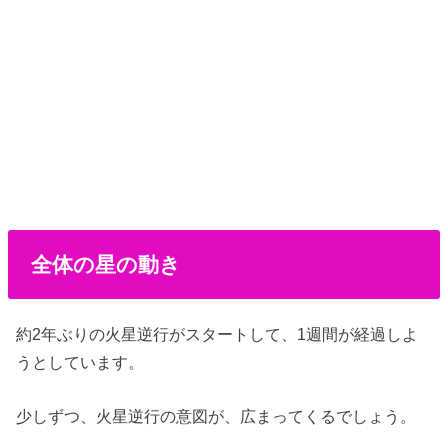
全体の星の動き
約2年ぶりの火星逆行がスタートして、1週間が経過しよ
うとしています。
少しずつ、火星逆行の意図が、広まってくるでしょう。