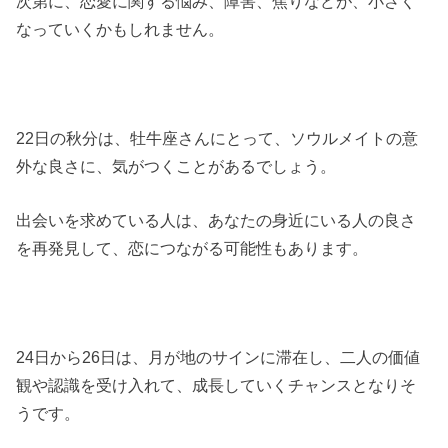
次第に、恋愛に関する悩み、障害、焦りなどが、小さく
なっていくかもしれません。
22日の秋分は、牡牛座さんにとって、ソウルメイトの意
外な良さに、気がつくことがあるでしょう。
出会いを求めている人は、あなたの身近にいる人の良さ
を再発見して、恋につながる可能性もあります。
24日から26日は、月が地のサインに滞在し、二人の価値
観や認識を受け入れて、成長していくチャンスとなりそ
うです。