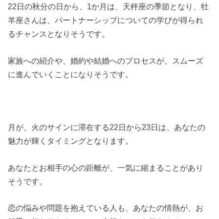
22日の秋分の日から、1か月は、天秤座の季節となり、牡
羊座さんは、パートナーシップについての学びが得られ
るチャンスとなりそうです。
家族への紹介や、婚約や結婚へのプロセスが、スムーズ
に進んでいくことになりそうです。
月が、火のサインに滞在する22日から23日は、あなたの
魅力が輝くタイミングとなります。
あなたとお相手の心の距離が、一気に縮まることがあり
そうです。
恋の悩みや問題を抱えている人も、あなたの情熱が、お