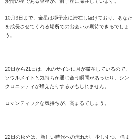
愛情の星である金星が、獅子座に滞在しています。
10月3日まで、金星は獅子座に滞在し続けており、あなた
を成長させてくれる場所での出会いが期待できるでしょ
う。
20日から21日は、水のサインに月が滞在しているので、
ソウルメイトと気持ちが通じ合う瞬間があったり、シン
クロニシティが増えたりするかもしれません。
ロマンティックな気持ちが、高まるでしょう。
22日の秋分は、新しい時代への流れが、少しずつ、強ま