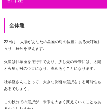
牡羊座
全体運
22日は、太陽があなたの星座の対の位置にある天秤座に
入り、秋分を迎えます。
火星は牡羊座を逆行中であり、少し先の未来には、太陽
と火星が対の位置になり、高めあうことになります。
牡羊座さんにとって、大きな決断や選択をする可能性も
あるでしょう。
この秋分での選択が、未来を大きく変えていくこともあ
るかもしれません。