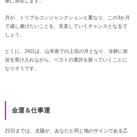
座に滞在します。
月が、トリプルコンジャンクションと重なり、この3か月
で成し遂げたいことを、見直していくチャンスとなるで
しょう。
とくに、24日は、山羊座での上弦の月となり、冷静に状
況を受け入れながら、ベストの選択を探っていくことに
なりそうです。
金運＆仕事運
22日までは、太陽が、あなたと同じ地のサインである乙