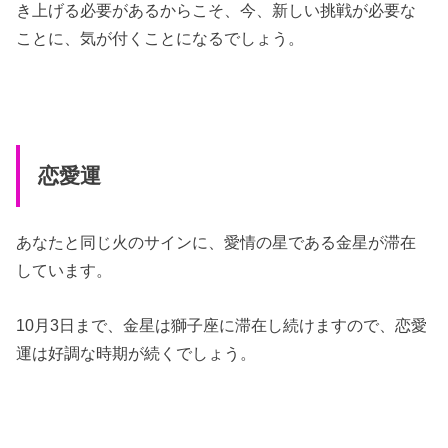
き上げる必要があるからこそ、今、新しい挑戦が必要な
ことに、気が付くことになるでしょう。
恋愛運
あなたと同じ火のサインに、愛情の星である金星が滞在
しています。
10月3日まで、金星は獅子座に滞在し続けますので、恋愛
運は好調な時期が続くでしょう。