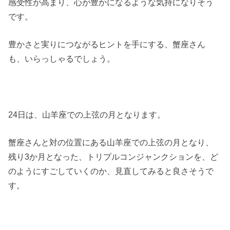
感受性が高まり、心が豊かになるような気持になりそう
です。
豊かさと実りにつながるヒントを手にする、蟹座さん
も、いらっしゃるでしょう。
24日は、山羊座での上弦の月となります。
蟹座さんと対の位置にある山羊座での上弦の月となり、
残り3か月となった、トリプルコンジャンクションを、ど
のようにすごしていくのか、見直してみると良さそうで
す。