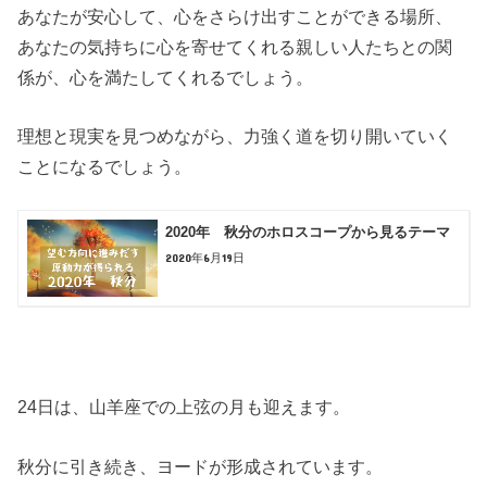
あなたが安心して、心をさらけ出すことができる場所、
あなたの気持ちに心を寄せてくれる親しい人たちとの関
係が、心を満たしてくれるでしょう。
理想と現実を見つめながら、力強く道を切り開いていく
ことになるでしょう。
2020年 秋分のホロスコープから見るテーマ
2020年6月19日
24日は、山羊座での上弦の月も迎えます。
秋分に引き続き、ヨードが形成されています。