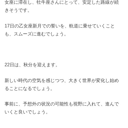
女座に滞在し、牡牛座さんにとって、安定した路線が続
きそうです。
17日の乙女座新月での誓いを、軌道に乗せていくこと
も、スムーズに進むでしょう。
22日は、秋分を迎えます。
新しい時代の空気を感じつつ、大きく世界が変化し始め
ることになるでしょう。
事前に、予想外の状況の可能性も視野に入れて、進んで
いくと良いでしょう。