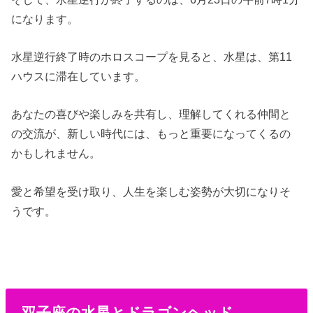
になります。
水星逆行終了時のホロスコープを見ると、水星は、第11
ハウスに滞在しています。
あなたの喜びや楽しみを共有し、理解してくれる仲間と
の交流が、新しい時代には、もっと重要になってくるの
かもしれません。
愛と希望を受け取り、人生を楽しむ姿勢が大切になりそ
うです。
双子座の水星とドラゴンヘッド