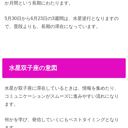
か月間という長期にわたります。
5月30日から6月23日の3週間は、水星逆行となりますの
で、普段よりも、長期の滞在になっています。
水星双子座の意図
水星が双子座に滞在しているときは、情報を集めたり、
コミュニケーションがスムーズに進みやすい流れになり
ます。
何かを学び、発信していくにもベストタイミングとなり
ます。