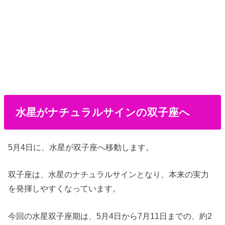
水星がナチュラルサインの双子座へ
5月4日に、水星が双子座へ移動します。
双子座は、水星のナチュラルサインとなり、本来の実力
を発揮しやすくなっています。
今回の水星双子座期は、5月4日から7月11日までの、約2