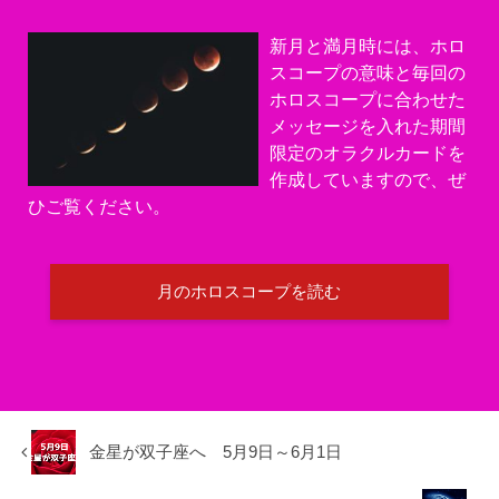
新月と満月時には、ホロ
スコープの意味と毎回の
ホロスコープに合わせた
メッセージを入れた期間
限定のオラクルカードを
作成していますので、ぜ
ひご覧ください。
月のホロスコープを読む
金星が双子座へ 5月9日～6月1日