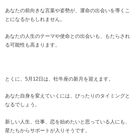
あなたの前向きな言葉や姿勢が、運命の出会いを導くこ
とになるかもしれません。
あなたの人生のテーマや使命との出会いも、もたらされ
る可能性も高まります。
とくに、5月12日は、牡牛座の新月を迎えます。
あなた自身を変えていくには、ぴったりのタイミングと
なるでしょう。
新しい人生、仕事、恋を始めたいと思っている人にも、
星たちからサポートが入りそうです。