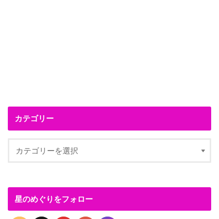
カテゴリー
星のめぐりをフォロー