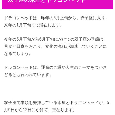
ドラゴンヘッドは、昨年の5月上旬から、双子座に入り、
来年の1月下旬まで滞在します。
今年の5月下旬から6月下旬にかけての双子座の季節は、
月食と日食もおこり、変化の流れが加速していくことに
なるでしょう。
ドラゴンヘッドは、運命のご縁や人生のテーマをつかさ
どるとも言われています。
双子座で本領を発揮している水星とドラゴンヘッドが、5
月9日から12日にかけて、重なります。