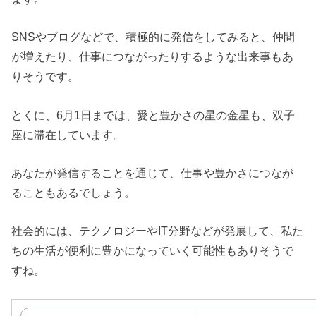
SNSやブログなどで、積極的に発信をしてみると、仲間
が増えたり、仕事につながったりするような出来事もあ
りそうです。
とくに、6月1日までは、愛と豊かさの星の金星も、双子
座に滞在しています。
あなたが発信することを通じて、仕事や豊かさにつなが
ることもあるでしょう。
社会的には、テクノロジーやIT分野などが発展して、私た
ちの生活が便利に豊かになっていく可能性もありそうで
すね。