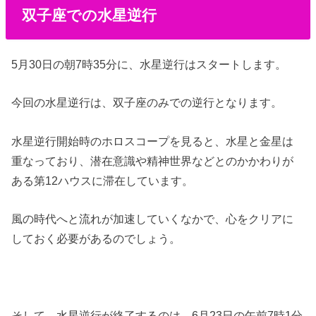
双子座での水星逆行
5月30日の朝7時35分に、水星逆行はスタートします。
今回の水星逆行は、双子座のみでの逆行となります。
水星逆行開始時のホロスコープを見ると、水星と金星は
重なっており、潜在意識や精神世界などとのかかわりが
ある第12ハウスに滞在しています。
風の時代へと流れが加速していくなかで、心をクリアに
しておく必要があるのでしょう。
そして、水星逆行が終了するのは、6月23日の午前7時1分