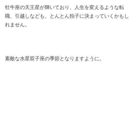
牡牛座の天王星が輝いており、人生を変えるような転
職、引越しなども、とんとん拍子に決まっていくかもし
れません。
素敵な水星双子座の季節となりますように。