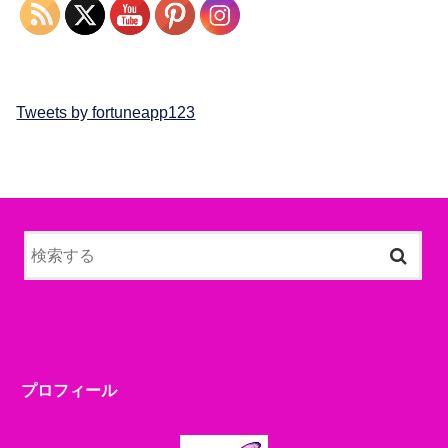
Tweets by fortuneapp123
プロフィール