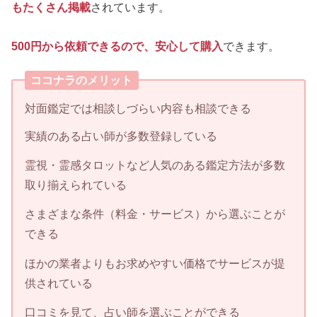
もたくさん掲載
されています。
500円から依頼できるので、安心して購入
できます。
ココナラのメリット
対面鑑定では相談しづらい内容も相談できる
実績のある占い師が多数登録している
霊視・霊感タロットなど人気のある鑑定方法が多数
取り揃えられている
さまざまな条件（料金・サービス）から選ぶことが
できる
ほかの業者よりもお求めやすい価格でサービスが提
供されている
口コミを見て、占い師を選ぶことができる