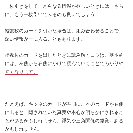
一枚引きをして、さらなる情報が欲しいときには、さら
に、もう一枚引いてみるのも良いでしょう。
複数枚のカードを引いた場合は、組み合わせることで、
深い情報が手に入ることもあります。
複数枚のカードを出したときに読み解くコツは、基本的
には、左側から右側にかけて読んでいくことでわかりや
すくなります。
たとえば、キツネのカードが左側に、本のカードが右側
に出ると、隠されていた真実や本心が明らかにされるこ
とがあるかもしれません。浮気や三角関係の発覚もある
かもしれません。