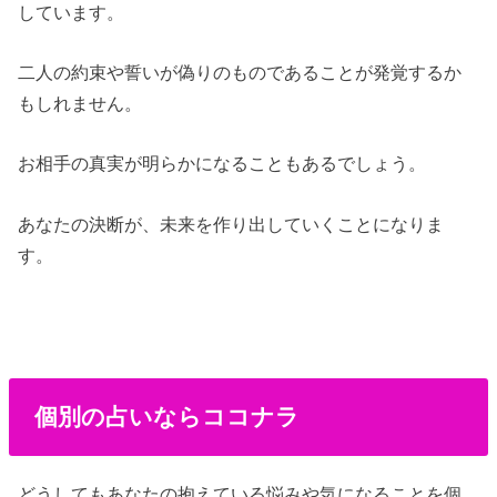
しています。
二人の約束や誓いが偽りのものであることが発覚するか
もしれません。
お相手の真実が明らかになることもあるでしょう。
あなたの決断が、未来を作り出していくことになりま
す。
個別の占いならココナラ
どうしてもあなたの抱えている悩みや気になることを個