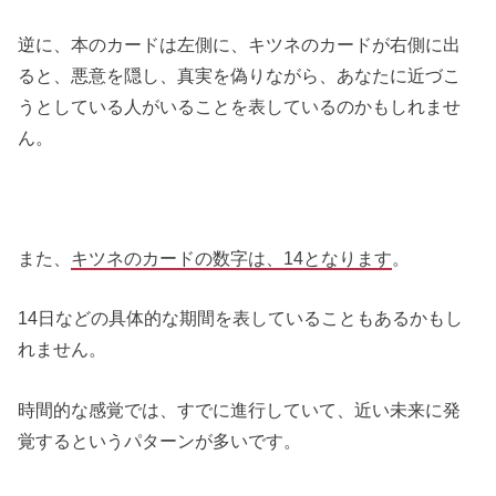
逆に、本のカードは左側に、キツネのカードが右側に出
ると、悪意を隠し、真実を偽りながら、あなたに近づこ
うとしている人がいることを表しているのかもしれませ
ん。
また、
キツネ
の
カードの数字は、14となります
。
14日などの具体的な期間を表していることもあるかもし
れません。
時間的な感覚では、すでに進行していて、近い未来に発
覚するというパターンが多いです。