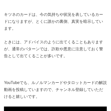
キツネのカードは、今の気持ちや状況を表しているカー
ドになりますが、とくに誰かの裏側、真実を暗示してい
ます。
ときには、アドバイスのように出てくることもあります
が、通常のパターンでは、詐欺や悪意に注意しておく警
告として出てくることが多いです。
YouTubeでも、ルノルマンカードやタロットカードの解説
動画を投稿していますので、チャンネル登録していただ
けると嬉しいです。