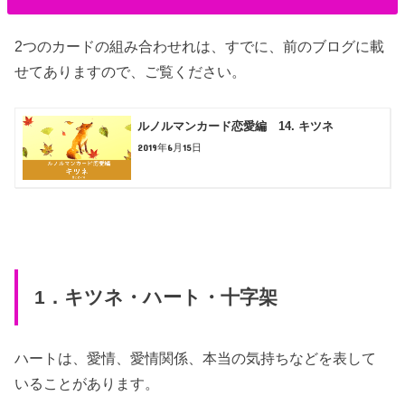
2つのカードの組み合わせれは、すでに、前のブログに載
せてありますので、ご覧ください。
ルノルマンカード恋愛編 14. キツネ
2019年6月15日
1．キツネ・ハート・十字架
ハートは、愛情、愛情関係、本当の気持ちなどを表して
いることがあります。