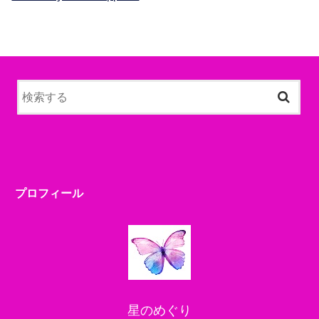
プロフィール
星のめぐり