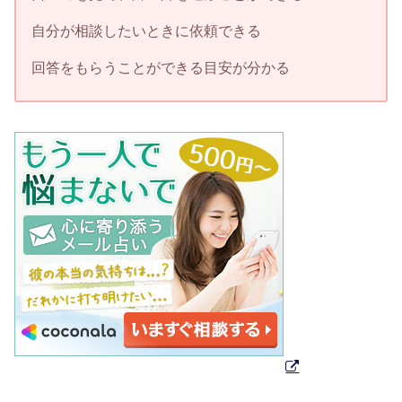
自分が相談したいときに依頼できる
回答をもらうことができる目安が分かる