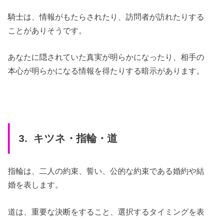
騎士は、情報がもたらされたり、訪問者が訪れたりする
ことがありそうです。
あなたに隠されていた真実が明らかになったり、相手の
本心が明らかになる情報を得たりする暗示があります。
3. キツネ・指輪・道
指輪は、二人の約束、誓い、公的な約束である婚約や結
婚を表します。
道は、重要な決断をすること、選択するタイミングを表