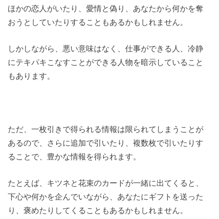
ほかの恋人がいたり、愛情と偽り、あなたから何かを奪
おうとしていたりすることもあるかもしれません。
しかしながら、悪い意味はなく、仕事ができる人、冷静
にテキパキこなすことができる人物を暗示していること
もあります。
ただ、一枚引きで得られる情報は限られてしまうことが
あるので、さらに追加で引いたり、複数枚で引いたりす
ることで、豊かな情報を得られます。
たとえば、キツネと花束のカードが一緒に出てくると、
下心や何かを企んでいながら、あなたにギフトを送った
り、褒めたりしてくることもあるかもしれません。