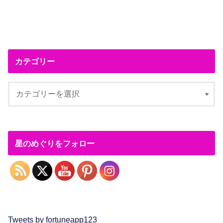
カテゴリー
星のめぐりをフォロー
Tweets by fortuneapp123