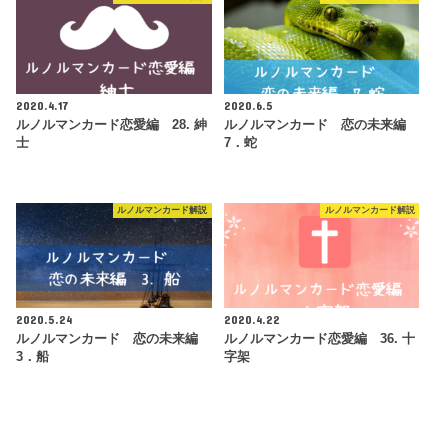
2020.4.17
2020.6.5
ルノルマンカード恋愛編 28. 紳
ルノルマンカード 恋の未来編
士
7．蛇
ルノルマンカード解説
ルノルマンカード解説
2020.5.24
2020.4.22
ルノルマンカード 恋の未来編
ルノルマンカード恋愛編 36. 十
3．船
字架