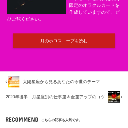
限定のオラクルカードを
作成していますので、ぜ
ひご覧ください。
月のホロスコープを読む
太陽星座から見るあなたの今世のテーマ
2020年後半 月星座別の仕事運＆金運アップのコツ
RECOMMEND
こちらの記事も人気です。