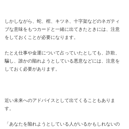
しかしながら、蛇、棺、キツネ、十字架などのネガティ
ブな意味をもつカードと一緒に出てきたときには、注意
をしておくことが必要になります。
たとえ仕事や金運について占っていたとしても、詐欺、
騙し、誰かの陥れようとしている悪意などには、注意を
しておく必要があります。
近い未来へのアドバイスとして出てくることもありま
す。
「あなたを陥れようとしている人がいるかもしれないの