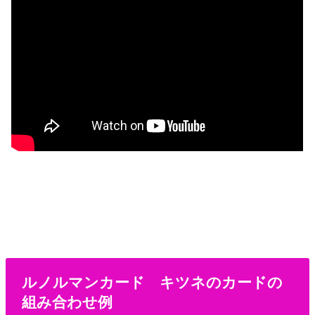
ルノルマンカード キツネのカードの
組み合わせ例