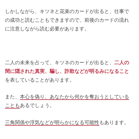
しかしながら、キツネと花束のカードが出ると、仕事で
の成功と読むこともできますので、前後のカードの流れ
に注意しながら読む必要があります。
二人の未来を占って、キツネのカードが出ると、
二人の
間に隠された真実、騙し、詐欺などが明るみになること
を表していることがあります。
また、
本心を偽り、あなたから何かを奪おうとしている
ことも
あるでしょう。
三角関係や浮気などが明らかになる可能性
もあります。