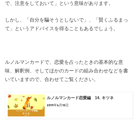
で、注意をしておいて」という意味があります。
しかし、「自分を騙そうとしないで」、「賢くふるまっ
て」というアドバイスを得ることもあるでしょう。
ルノルマンカードで、恋愛を占ったときの基本的な意
味、解釈例、そしてほかのカードの組み合わせなどを書
いていますので、合わせてご覧ください。
ルノルマンカード恋愛編 14. キツネ
2019年6月15日