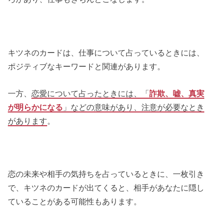
キツネのカードは、仕事について占っているときには、
ポジティブなキーワードと関連があります。
一方、
恋愛について占ったときには、「
詐欺、嘘、真実
が明らかになる
」などの意味があり、注意が必要なとき
があります
。
恋の未来や相手の気持ちを占っているときに、一枚引き
で、キツネのカードが出てくると、相手があなたに隠し
ていることがある可能性もあります。