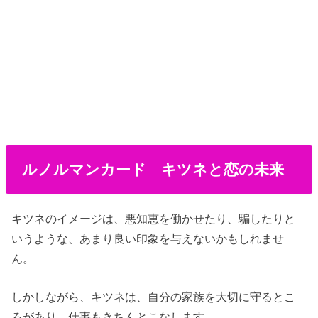
ルノルマンカード キツネと恋の未来
キツネのイメージは、悪知恵を働かせたり、騙したりと
いうような、あまり良い印象を与えないかもしれませ
ん。
しかしながら、キツネは、自分の家族を大切に守るとこ
ろがあり、仕事もきちんとこなします。