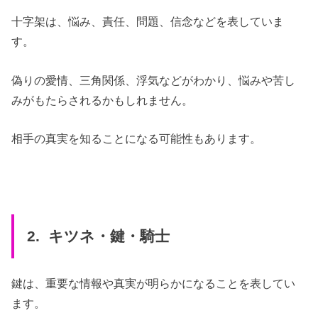
十字架は、悩み、責任、問題、信念などを表していま
す。
偽りの愛情、三角関係、浮気などがわかり、悩みや苦し
みがもたらされるかもしれません。
相手の真実を知ることになる可能性もあります。
2. キツネ・鍵・騎士
鍵は、重要な情報や真実が明らかになることを表してい
ます。