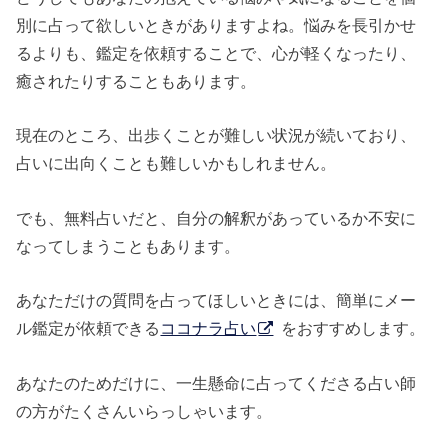
別に占って欲しいときがありますよね。悩みを長引かせ
るよりも、鑑定を依頼することで、心が軽くなったり、
癒されたりすることもあります。
現在のところ、出歩くことが難しい状況が続いており、
占いに出向くことも難しいかもしれません。
でも、無料占いだと、自分の解釈があっているか不安に
なってしまうこともあります。
あなただけの質問を占ってほしいときには、簡単にメー
ル鑑定が依頼できる
ココナラ占い
をおすすめします。
あなたのためだけに、一生懸命に占ってくださる占い師
の方がたくさんいらっしゃいます。