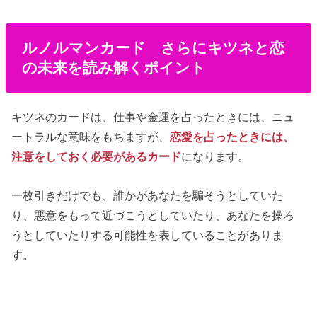
ルノルマンカード さらにキツネと恋
の未来を読み解くポイント
キツネのカードは、仕事や金運を占ったときには、ニュ
ートラルな意味をもちますが、
恋愛を占ったときには、
注意をしておく必要があるカード
になります。
一枚引きだけでも、誰かがあなたを騙そうとしていた
り、悪意をもって近づこうとしていたり、あなたを操ろ
うとしていたりする可能性を表していることがありま
す。