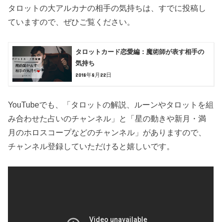
タロットの大アルカナの相手の気持ちは、すでに投稿し
ていますので、ぜひご覧ください。
タロットカード恋愛編：魔術師が表す相手の
気持ち
2018年8月22日
YouTubeでも、「タロットの解説、ルーンやタロットを組
み合わせた占いのチャンネル」と「星の動きや新月・満
月のホロスコープなどのチャンネル」がありますので、
チャンネル登録していただけると嬉しいです。