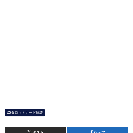
タロットカード解説
ポスト
シェア