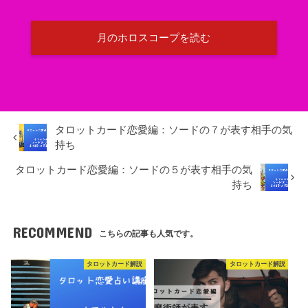
月のホロスコープを読む
タロットカード恋愛編：ソードの７が表す相手の気
持ち
タロットカード恋愛編：ソードの５が表す相手の気
持ち
RECOMMEND
こちらの記事も人気です。
タロットカード解説
タロットカード解説