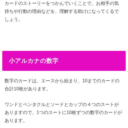
カードのストーリーをつかんでいくことで、お相手の気
持ちや行動の理由などを、理解する助けになってくるで
しょう。
小アルカナの数字
数字のカードは、エースから始まり、10までのカードの
合計10枚があります。
ワンドとペンタクルとソードとカップの４つのスートが
ありますので、1つのスートに10枚ずつの数字のカードが
あります。