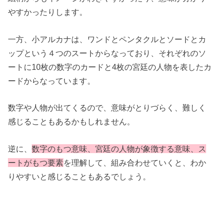
やすかったりします。
一方、小アルカナは、ワンドとペンタクルとソードとカ
ップという４つのスートからなっており、それぞれのソ
ートに10枚の数字のカードと4枚の宮廷の人物を表したカ
ードからなっています。
数字や人物が出てくるので、意味がとりづらく、難しく
感じることもあるかもしれません。
逆に、
数字のもつ意味、宮廷の人物が象徴する意味、ス
ートがもつ要素
を理解して、組み合わせていくと、わか
りやすいと感じることもあるでしょう。