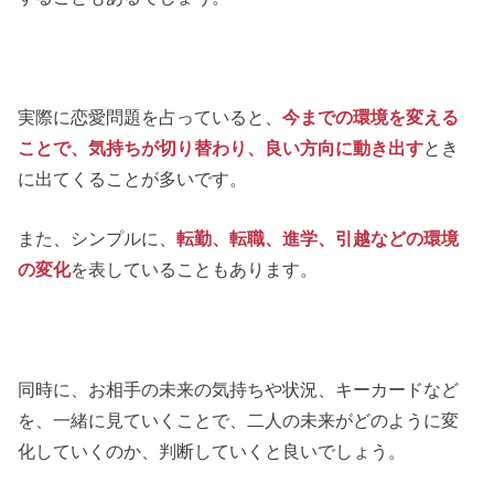
実際に恋愛問題を占っていると、
今までの環境を変える
ことで、気持ちが切り替わり、良い方向に動き出す
とき
に出てくることが多いです。
また、シンプルに、
転勤、転職、進学、引越などの環境
の変化
を表していることもあります。
同時に、お相手の未来の気持ちや状況、キーカードなど
を、一緒に見ていくことで、二人の未来がどのように変
化していくのか、判断していくと良いでしょう。