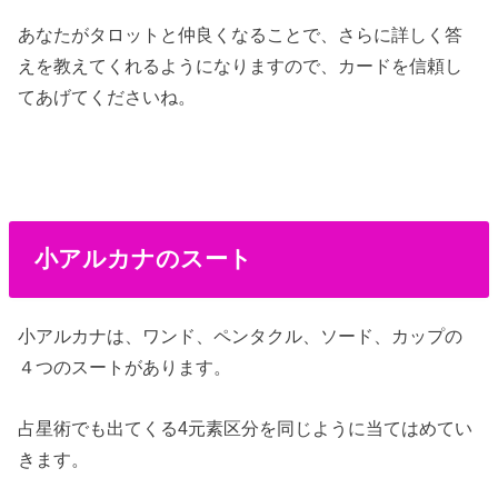
あなたがタロットと仲良くなることで、さらに詳しく答
えを教えてくれるようになりますので、カードを信頼し
てあげてくださいね。
小アルカナのスート
小アルカナは、ワンド、ペンタクル、ソード、カップの
４つのスートがあります。
占星術でも出てくる4元素区分を同じように当てはめてい
きます。