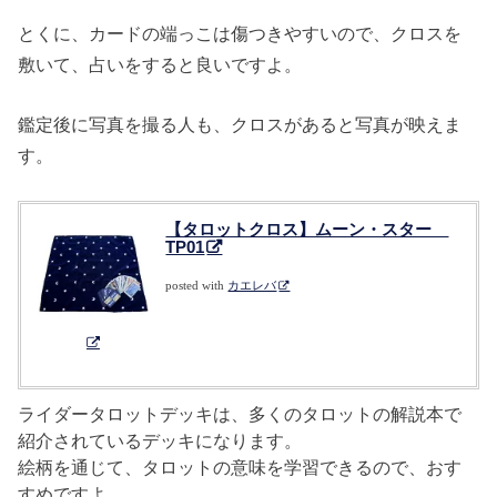
とくに、カードの端っこは傷つきやすいので、クロスを
敷いて、占いをすると良いですよ。
鑑定後に写真を撮る人も、クロスがあると写真が映えま
す。
【タロットクロス】ムーン・スター
TP01
posted with
カエレバ
ライダータロットデッキは、多くのタロットの解説本で
紹介されているデッキになります。
絵柄を通じて、タロットの意味を学習できるので、おす
すめですよ。