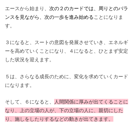
エースから始まり、
次の２のカードでは、周りとのバラ
ンスを見ながら、次の一歩を進み始める
ことになりま
す。
３になると、スートの意図を発展させていき、エネルギ
ーを高めていくことになり、４になると、ひとまず安定
した状況を迎えます。
５は、さらなる成長のために、変化を求めていくカード
になります。
そして、６になると、
人間関係に厚みが出てくることに
なり、上の立場の人が、下の立場の人に、親切にした
り、施しをしたりするなどの動きが出てきます。