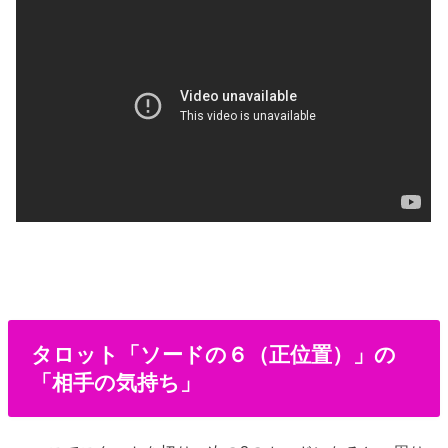
タロット「ソードの６（正位置）」の
「相手の気持ち」