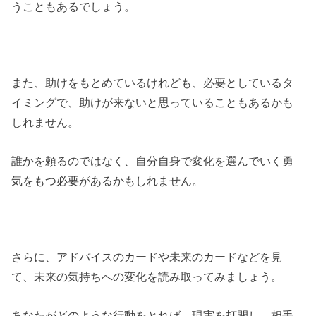
うこともあるでしょう。
また、助けをもとめているけれども、必要としているタ
イミングで、助けが来ないと思っていることもあるかも
しれません。
誰かを頼るのではなく、自分自身で変化を選んでいく勇
気をもつ必要があるかもしれません。
さらに、アドバイスのカードや未来のカードなどを見
て、未来の気持ちへの変化を読み取ってみましょう。
あなたがどのような行動をとれば、現実を打開し、相手