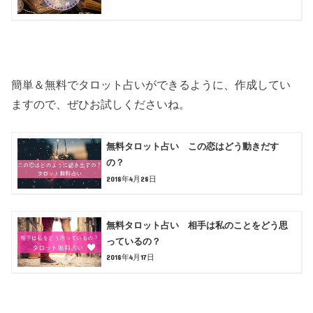
簡単＆無料でタロット占いができるように、作成してい
ますので、ぜひお試しくださいね。
無料タロット占い この恋はどう動きだす
の？
2018年4月28日
無料タロット占い 相手は私のことをどう思
っているの？
2018年4月17日