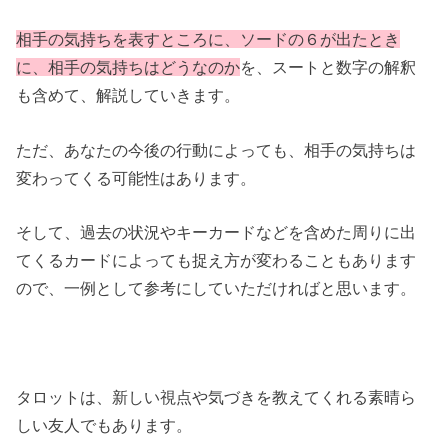
相手の気持ちを表すところに、ソードの６が出たとき
に、相手の気持ちはどうなの
か
を、スートと数字の解釈
も含めて、解説していきます。
ただ、あなたの今後の行動によっても、相手の気持ちは
変わってくる可能性はあります。
そして、過去の状況やキーカードなどを含めた周りに出
てくるカードによっても捉え方が変わることもあります
ので、一例として参考にしていただければと思います。
タロットは、新しい視点や気づきを教えてくれる素晴ら
しい友人でもあります。