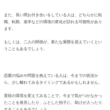
また、長い間お付き合いをしている人は、どちらかに転
職、転勤、進学などの環境の変化が訪れる可能性があり
ます。
もしくは、二人の関係が、新たな展開を迎えていくとい
うこともあるでしょう。
恋愛の悩みや問題を抱えている人は、今までの状況か
ら、少し離れてみるタイミングであるかもしれません。
普段の環境を変えてみることで、今まで気がつかなかっ
たことを発見したり、ふとした拍子に、助けが入ったり
することもあるでしょう。