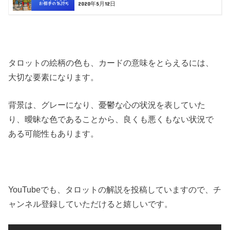
2020年5月12日
タロットの絵柄の色も、カードの意味をとらえるには、
大切な要素になります。
背景は、グレーになり、憂鬱な心の状況を表していた
り、曖昧な色であることから、良くも悪くもない状況で
ある可能性もあります。
YouTubeでも、タロットの解説を投稿していますので、チ
ャンネル登録していただけると嬉しいです。