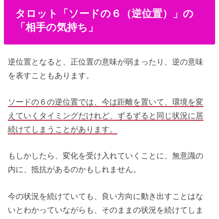
タロット「ソードの６（逆位置）」の
「相手の気持ち」
逆位置となると、正位置の意味が弱まったり、逆の意味
を表すこともあります。
ソードの６の逆位置では、今は距離を置いて、環境を変
えていくタイミングだけれど、ずるずると同じ状況に居
続けてしまうことがあります。
もしかしたら、変化を受け入れていくことに、無意識の
内に、抵抗があるのかもしれません。
今の状況を続けていても、良い方向に動き出すことはな
いとわかっていながらも、そのままの状況を続けてしま