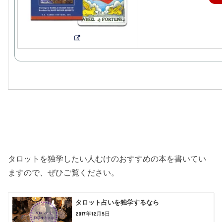
タロットを独学したい人むけのおすすめの本を書いてい
ますので、ぜひご覧ください。
タロット占いを独学するなら
2017年12月5日