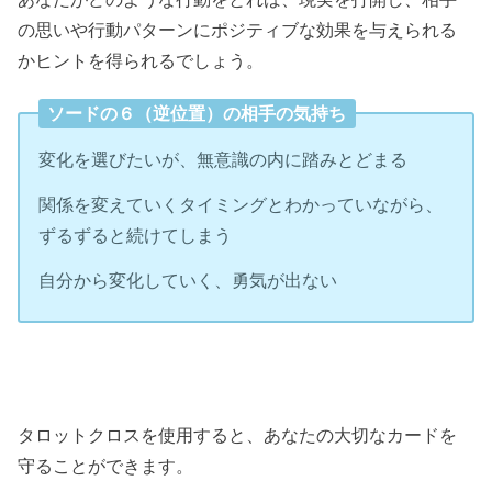
の思いや行動パターンにポジティブな効果を与えられる
かヒントを得られるでしょう。
ソードの６（逆位置）の相手の気持ち
変化を選びたいが、無意識の内に踏みとどまる
関係を変えていくタイミングとわかっていながら、
ずるずると続けてしまう
自分から変化していく、勇気が出ない
タロットクロスを使用すると、あなたの大切なカードを
守ることができます。