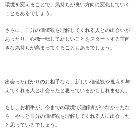
環境を変えることで、気持ちが良い方向に変化していく
こともあるでしょう。
さらに、自分の価値観を理解してくれる人との出会いが
あったり、心機一転して新しいことをスタートする前向
きな気持ちが高まってくることもあるでしょう。
出会ったばかりのお相手なら、新しい価値観や視点を与
えてくれる人と出会ったと思っているかもしれません。
もし、お相手が、今までの環境で理解者がいなかったな
ら、やっと自分の価値観を理解してくれる人に出会った
と思っているでしょう。