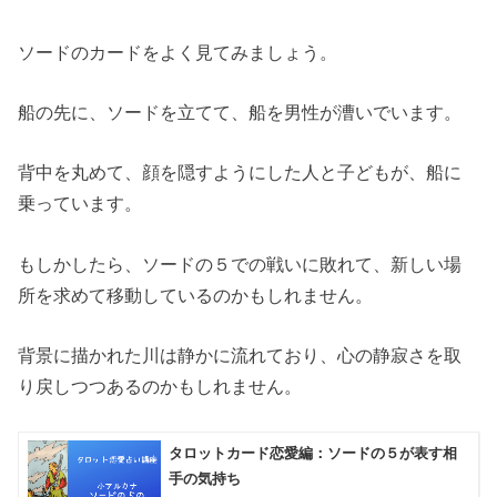
ソードのカードをよく見てみましょう。
船の先に、ソードを立てて、船を男性が漕いでいます。
背中を丸めて、顔を隠すようにした人と子どもが、船に
乗っています。
もしかしたら、ソードの５での戦いに敗れて、新しい場
所を求めて移動しているのかもしれません。
背景に描かれた川は静かに流れており、心の静寂さを取
り戻しつつあるのかもしれません。
タロットカード恋愛編：ソードの５が表す相
手の気持ち