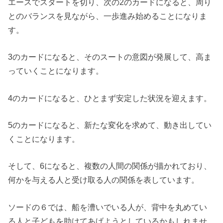
エースでスタートを切り、次の2のカードになると、周り
とのバランスを見ながら、一歩進み始めることになりま
す。
3のカードになると、そのスートの意図が発展して、高ま
っていくことになります。
4のカードになると、ひとまず安定した状況を迎えます。
5のカードになると、新たな変化を求めて、動き出してい
くことになります。
そして、6になると、複数の人間の関係が描かれており、
何かを与える人と受け取る人の関係を表しています。
ソードの６では、船を漕いでいる人が、背中を丸めてい
る人と子どもを助けてあげようとしているかもしれませ