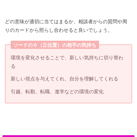
どの意味が適切に当てはまるか、相談者からの質問や周
りのカードから照らし合わせると良いでしょう。
ソードの６（正位置）の相手の気持ち
環境を変化させることで、新しい気持ちに切り替わ
る
新しい視点を与えてくれ、自分を理解してくれる
引越、転勤、転職、進学などの環境の変化