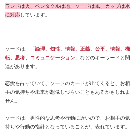
ワンドは火、ペンタクルは地、ソードは風、カップは水
に対応
しています。
ソードは、「
論理、知性、情報、正義、公平、情報、機
転、思考、コミュニケーション
」などのキーワードと関
連があります。
恋愛を占っていて、ソードのカードが出てくると、お相
手の気持ちや未来が想像しづらいこともあるかもしれま
せん。
ソードは、男性的な思考や行動に近いので、お相手の気
持ちや行動の指針となっていることが、表れています。