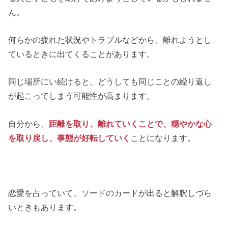
ん。
何らかの疲れた状況やトラブルなどから、離れようとし
ているときに出てくることがあります。
同じ場所にい続けると、どうしても同じことの繰り返し
が起こってしまう可能性が高まります。
自分から、
距離を取り、離れていくことで、穏やかな心
を取り戻し、事態が好転していく
ことになります。
恋愛を占っていて、ソードのカードが出ると解釈しづら
いときもあります。