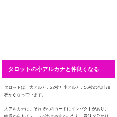
タロットの小アルカナと仲良くなる
タロットは、大アルカナ22枚と小アルカナ56枚の合計78
枚からなっています。
大アルカナは、それぞれのカードにインパクトがあり、
絵柄からもイメージがわきやすかったり、意味が分かり