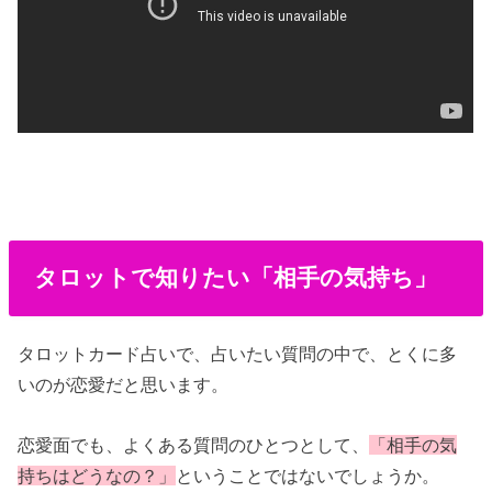
タロットで知りたい「相手の気持ち」
タロットカード占いで、占いたい質問の中で、とくに多
いのが恋愛だと思います。
恋愛面でも、よくある質問のひとつとして、
「相手の気
持ちはどうなの？」
ということではないでしょうか。