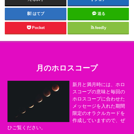
はてブ
送る
Pocket
feedly
月のホロスコープ
新月と満月時には、ホロ
スコープの意味と毎回の
ホロスコープに合わせた
メッセージを入れた期間
限定のオラクルカードを
作成していますので、ぜ
ひご覧ください。