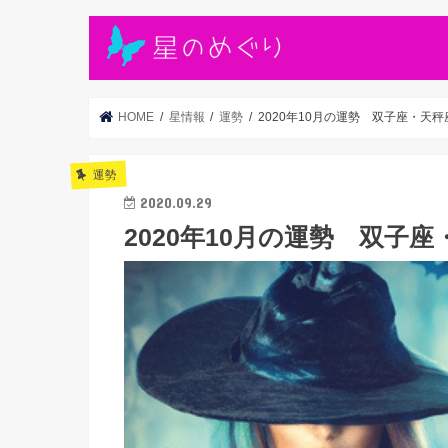
HOME
星情報
運勢
2020年10月の運勢 双子座・天
運勢
2020.09.29
2020年10月の運勢 双子