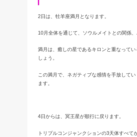
2日は、牡羊座満月となります。
10月全体を通じて、ソウルメイトとの関係
満月は、癒しの星であるキロンと重なってい
しょう。
この満月で、ネガティブな感情を手放してい
ます。
4日からは、冥王星が順行に戻ります。
トリプルコンジャンクションの3天体すべて