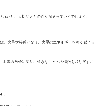
されたり、大切な人との絆が深まっていくでしょう。
には、火星大接近となり、火星のエネルギーを強く感じる
、本来の自分に戻り、好きなことへの情熱を取り戻すこ
す。