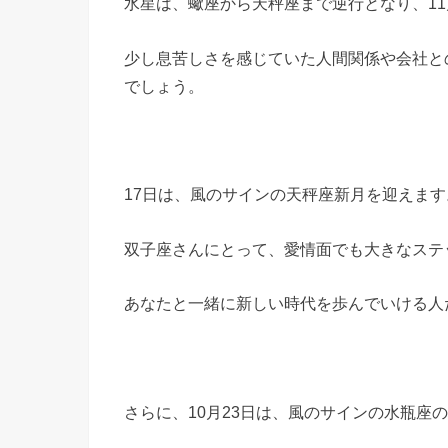
水星は、蠍座から天秤座まで逆行となり、11
少し息苦しさを感じていた人間関係や会社と
でしょう。
17日は、風のサインの天秤座新月を迎えます
双子座さんにとって、愛情面でも大きなステ
あなたと一緒に新しい時代を歩んでいける人
さらに、10月23日は、風のサインの水瓶座