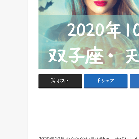
ポスト
シェア
2020年10月の全体的な星の動き、大切に