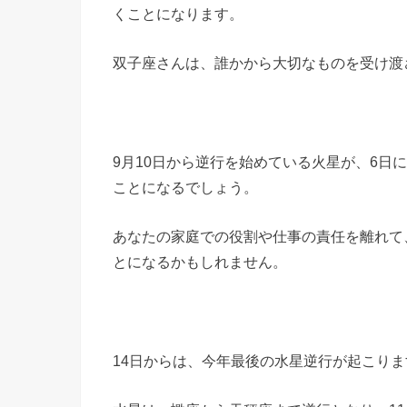
くことになります。
双子座さんは、誰かから大切なものを受け渡
9月10日から逆行を始めている火星が、6日
ことになるでしょう。
あなたの家庭での役割や仕事の責任を離れて
とになるかもしれません。
14日からは、今年最後の水星逆行が起こりま