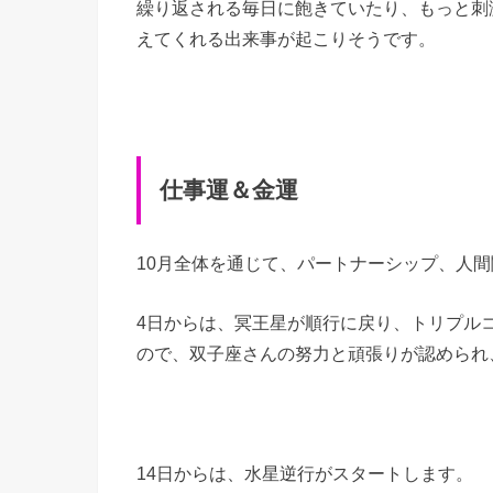
繰り返される毎日に飽きていたり、もっと刺
えてくれる出来事が起こりそうです。
仕事運＆金運
10月全体を通じて、パートナーシップ、人
4日からは、冥王星が順行に戻り、トリプル
ので、双子座さんの努力と頑張りが認められ
14日からは、水星逆行がスタートします。