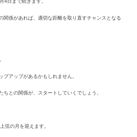
月4日まで続きます。
の関係があれば、適切な距離を取り直すチャンスとなる
。
ップアップがあるかもしれません。
たちとの関係が、スタートしていくでしょう。
の上弦の月を迎えます。