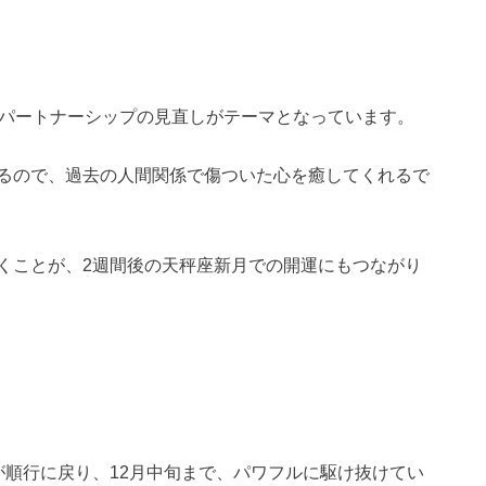
、パートナーシップの見直しがテーマとなっています。
るので、過去の人間関係で傷ついた心を癒してくれるで
くことが、2週間後の天秤座新月での開運にもつながり
が順行に戻り、12月中旬まで、パワフルに駆け抜けてい