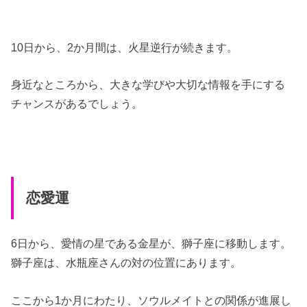
10日から、2か月間は、火星逆行が続きます。
身近なところから、大きな学びや大切な情報を手にする
チャンスがあるでしょう。
恋愛運
6日から、愛情の星である金星が、獅子座に移動します。
獅子座は、水瓶座さんの対の位置にあります。
ここから1か月にわたり、ソウルメイトとの関係が進展し