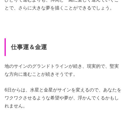
とで、さらに大きな夢を描くことができるでしょう。
仕事運＆金運
地のサインのグランドトラインが続き、現実的で、堅実
な方向に進むことが続きそうです。
6日からは、水星と金星がサインを変えるので、あなたを
ワクワクさせるような希望や夢が、浮かんでくるかもし
れません。