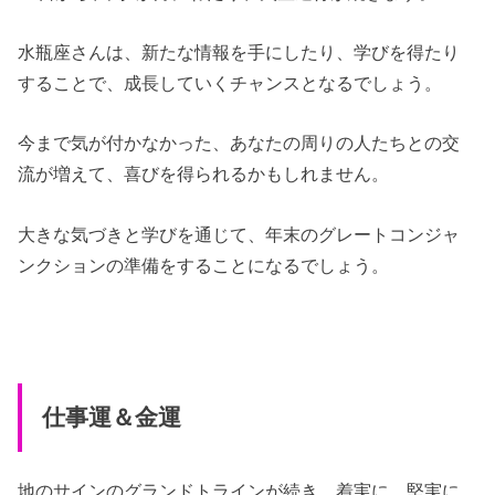
水瓶座さんは、新たな情報を手にしたり、学びを得たり
することで、成長していくチャンスとなるでしょう。
今まで気が付かなかった、あなたの周りの人たちとの交
流が増えて、喜びを得られるかもしれません。
大きな気づきと学びを通じて、年末のグレートコンジャ
ンクションの準備をすることになるでしょう。
仕事運＆金運
地のサインのグランドトラインが続き、着実に、堅実に