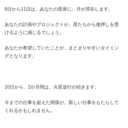
9日から11日は、あなたの星座に、月が滞在します。
あなたの計画やプロジェクトが、星たちから後押しを受
けるように感じるでしょう。
あなたが希望していたことが、まとまりやすいタイミン
グとなります。
10日から、2か月間は、火星逆行が続きます。
今までの仕事を超えた関係が、新しい仕事をもたらして
くれるかもしれません。