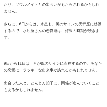
たり、ソウルメイトとの出会いがもたらされるかもしれ
ません。
さらに、6日からは、水星も、風のサインの天秤座に移動
するので、水瓶座さんの恋愛運は、好調の時期が続きま
す。
9日から11日は、月が風のサインに滞在するので、あなた
の恋愛に、ラッキーな出来事が訪れるかもしれません。
出会った人と、とんとん拍子に、関係が進んでいくこと
もあるかもしれません。