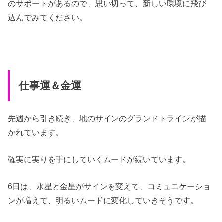
のサポートがあるので、思い切って、新しい環境に飛び
込んでみてください。
仕事運＆金運
先週から引き続き、地のサインのグランドトラインが描
かれています。
確実に実りを手にしていくムードが続いています。
6日は、水星と金星がサインを変えて、コミュニケーショ
ンが増えて、明るいムードに変化していきそうです。