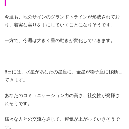
今週も、地のサインのグランドトラインが形成されてお
り、着実な実りを手にしていくことになりそうです。
一方で、今週は大きく星の動きが変化していきます。
6日には、水星があなたの星座に、金星が獅子座に移動し
てきます。
あなたのコミュニケーション力の高さ、社交性が発揮さ
れそうです。
様々な人との交流を通じて、運気が上がっていきそうで
す。