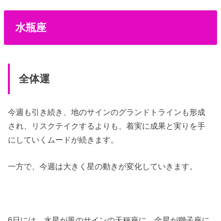
水瓶座
全体運
今週も引き続き、地のサインのグランドトラインも形成
され、リスクテイクするよりも、着実に成果と実りを手
にしていくムードが続きます。
一方で、今週は大きく星の動きが変化していきます。
6日には、水星が風のサインの天秤座に、金星が獅子座に