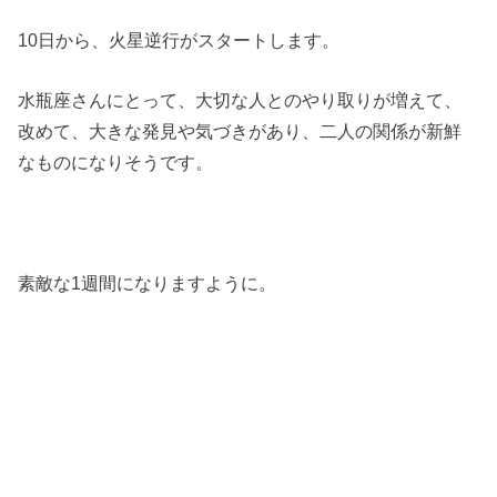
10日から、火星逆行がスタートします。
水瓶座さんにとって、大切な人とのやり取りが増えて、
改めて、大きな発見や気づきがあり、二人の関係が新鮮
なものになりそうです。
素敵な1週間になりますように。