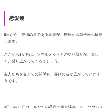
恋愛運
6日から、愛情の星である金星が、蟹座から獅子座へ移動
します。
ここから1か月は、ソウルメイトとのやり取りが、楽し
く、盛り上がってくるでしょう。
友人たちを交えての関係も、喜びの波が広がっていきそ
うです。
9日から11日は、あなたの星座に月が滞在して、ソウルメ