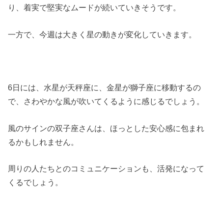
り、着実で堅実なムードが続いていきそうです。
一方で、今週は大きく星の動きが変化していきます。
6日には、水星が天秤座に、金星が獅子座に移動するの
で、さわやかな風が吹いてくるように感じるでしょう。
風のサインの双子座さんは、ほっとした安心感に包まれ
るかもしれません。
周りの人たちとのコミュニケーションも、活発になって
くるでしょう。