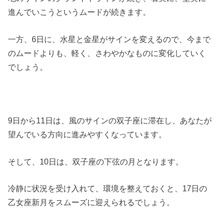
進んでいこうというムードが続きます。
一方、6日に、水星と金星がサインを変えるので、今まで
のムードよりも、軽く、さわやかなものに変化していく
でしょう。
9日から11日は、風のサインの双子座に滞在し、あなたが
望んでいる方向に進みやすくなっています。
そして、10日は、双子座の下弦の月となります。
冷静に状況を受け入れて、環境を整えておくと、17日の
乙女座新月をスムーズに迎えられるでしょう。