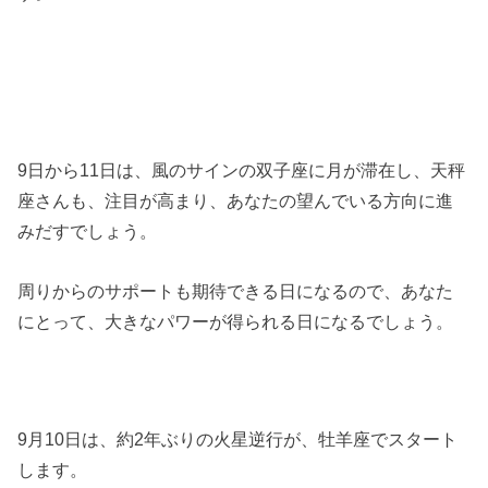
9日から11日は、風のサインの双子座に月が滞在し、天秤
座さんも、注目が高まり、あなたの望んでいる方向に進
みだすでしょう。
周りからのサポートも期待できる日になるので、あなた
にとって、大きなパワーが得られる日になるでしょう。
9月10日は、約2年ぶりの火星逆行が、牡羊座でスタート
します。