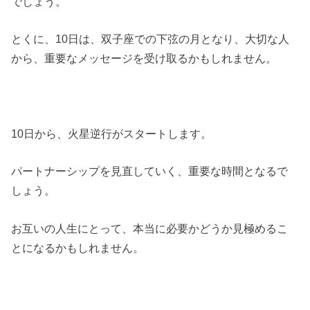
でしょう。
とくに、10日は、双子座での下弦の月となり、大切な人
から、重要なメッセージを受け取るかもしれません。
10日から、火星逆行がスタートします。
パートナーシップを見直していく、重要な時間となるで
しょう。
お互いの人生にとって、本当に必要かどうか見極めるこ
とになるかもしれません。