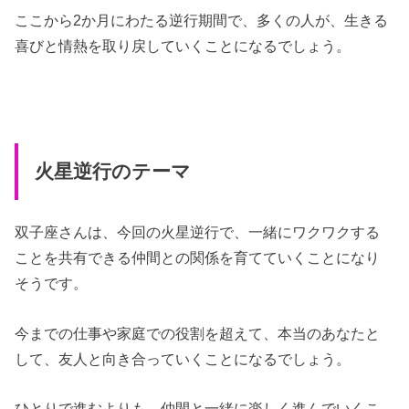
ここから2か月にわたる逆行期間で、多くの人が、生きる
喜びと情熱を取り戻していくことになるでしょう。
火星逆行のテーマ
双子座さんは、今回の火星逆行で、一緒にワクワクする
ことを共有できる仲間との関係を育てていくことになり
そうです。
今までの仕事や家庭での役割を超えて、本当のあなたと
して、友人と向き合っていくことになるでしょう。
ひとりで進むよりも、仲間と一緒に楽しく進んでいくこ