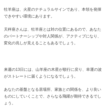
牡羊座は、火星のナチュラルサインであり、本領を発揮
できやすい環境にあります。
天秤座さんは、牡羊座とは対の位置にあるので、あなた
のパートナーシップや対人関係が、アクティブになり、
変化の兆しが見えることもあるでしょう。
来週の13日には、山羊座の木星が順行に戻り、幸運の波
がストレートに届くようになるでしょう。
あなたの基盤となる居場所、家族との関係を、より良い
ものにしていくことで、さらなる飛躍が期待できるでし
ょう。