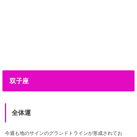
双子座
全体運
今週も地のサインのグランドトラインが形成されてお