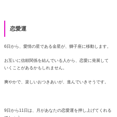
恋愛運
6日から、愛情の星である金星が、獅子座に移動します。
お互いに信頼関係を結んでいる人から、恋愛に発展して
いくことがあるかもしれません。
爽やかで、楽しいおつきあいが、進んでいきそうです。
9日から11日は、月があなたの恋愛運を押し上げてくれる