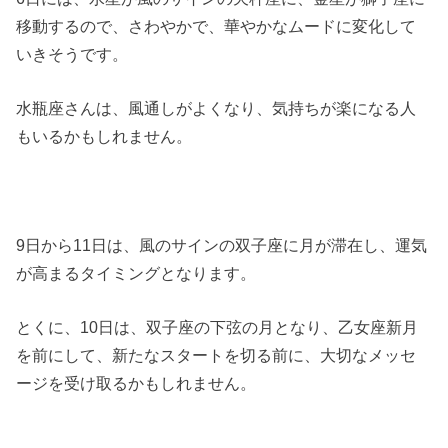
移動するので、さわやかで、華やかなムードに変化して
いきそうです。
水瓶座さんは、風通しがよくなり、気持ちが楽になる人
もいるかもしれません。
9日から11日は、風のサインの双子座に月が滞在し、運気
が高まるタイミングとなります。
とくに、10日は、双子座の下弦の月となり、乙女座新月
を前にして、新たなスタートを切る前に、大切なメッセ
ージを受け取るかもしれません。