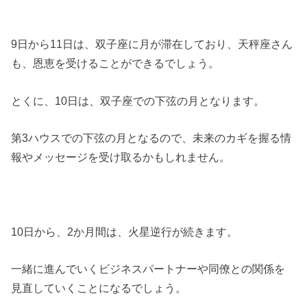
9日から11日は、双子座に月が滞在しており、天秤座さん
も、恩恵を受けることができるでしょう。
とくに、10日は、双子座での下弦の月となります。
第3ハウスでの下弦の月となるので、未来のカギを握る情
報やメッセージを受け取るかもしれません。
10日から、2か月間は、火星逆行が続きます。
一緒に進んでいくビジネスパートナーや同僚との関係を
見直していくことになるでしょう。