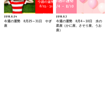
2018.8.24
2018.8.3
今週の運勢 8月25～31日 やぎ
今週の運勢 8月4～10日 水の
座
星座（かに座、さそり座、うお
座）