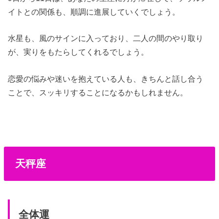
イトとの関係も、順調に進展していくでしょう。
水星も、風のサインに入っており、二人の間のやり取り
が、実りをもたらしてくれるでしょう。
恋愛の悩みや迷いを抱えている人も、きちんと話し合う
ことで、スッキリすることになるかもしれません。
天秤座
全体運