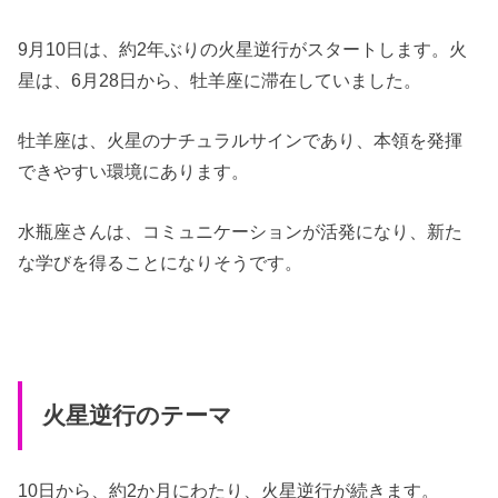
9月10日は、約2年ぶりの火星逆行がスタートします。火
星は、6月28日から、牡羊座に滞在していました。
牡羊座は、火星のナチュラルサインであり、本領を発揮
できやすい環境にあります。
水瓶座さんは、コミュニケーションが活発になり、新た
な学びを得ることになりそうです。
火星逆行のテーマ
10日から、約2か月にわたり、火星逆行が続きます。