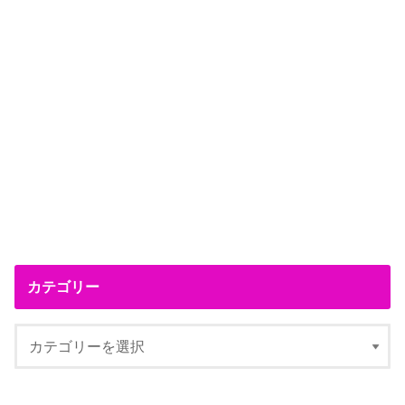
カテゴリー