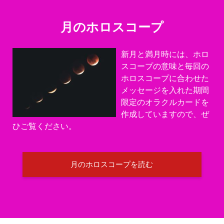
月のホロスコープ
新月と満月時には、ホロ
スコープの意味と毎回の
ホロスコープに合わせた
メッセージを入れた期間
限定のオラクルカードを
作成していますので、ぜ
ひご覧ください。
月のホロスコープを読む