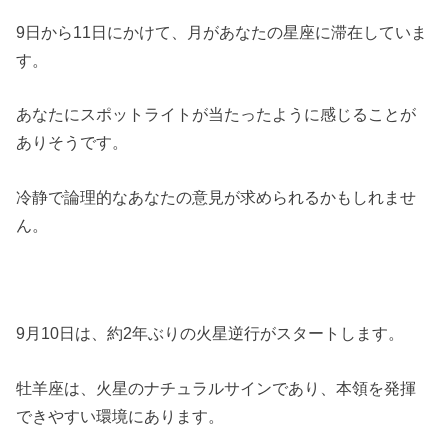
9日から11日にかけて、月があなたの星座に滞在していま
す。
あなたにスポットライトが当たったように感じることが
ありそうです。
冷静で論理的なあなたの意見が求められるかもしれませ
ん。
9月10日は、約2年ぶりの火星逆行がスタートします。
牡羊座は、火星のナチュラルサインであり、本領を発揮
できやすい環境にあります。