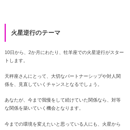
火星逆行のテーマ
10日から、2か月にわたり、牡羊座での火星逆行がスター
トします。
天秤座さんにとって、大切なパートナーシップや対人関
係を、見直していくチャンスとなるでしょう。
あなたが、今まで我慢をして続けていた関係なら、対等
な関係を築いていく機会となります。
今までの環境を変えたいと思っている人にも、火星から