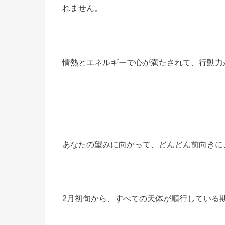
れません。
情熱とエネルギーで心が満たされて、行動力
あなたの望みに向かって、どんどん前向きに
2月初旬から、すべての天体が順行している