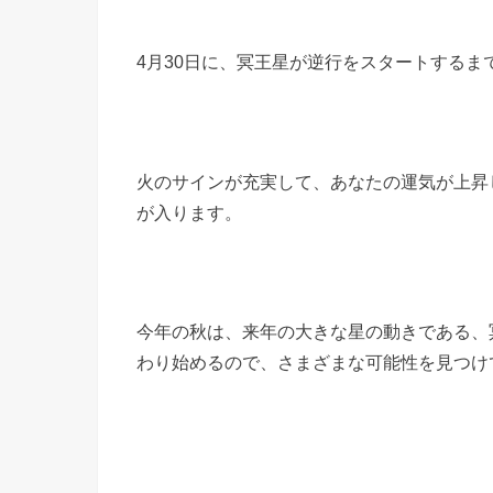
4月30日に、冥王星が逆行をスタートする
火のサインが充実して、あなたの運気が上昇
が入ります。
今年の秋は、来年の大きな星の動きである、
わり始めるので、さまざまな可能性を見つけ