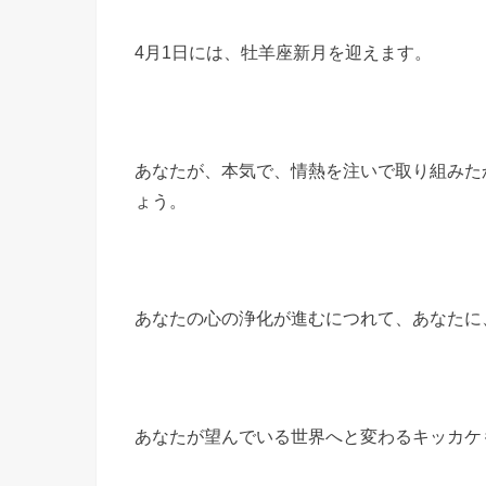
4月1日には、牡羊座新
月を迎えます。
あなたが、本気で、情熱を注いで取り組みた
ょう。
あなたの心の浄化が進むにつれて、あなたに
あなたが望んでいる世界へと変わるキッカケ