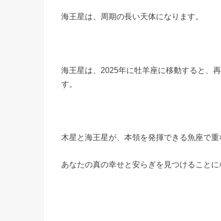
海王星は、周期の長い天体になります。
海王星は、2025年に牡羊座に移動すると、
す。
木星と海王星が、本領を発揮できる魚座で重
あなたの真の幸せと安らぎを見つけることに