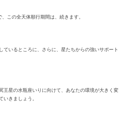
まで、この全天体順行期間は、続きます。
しているところに、さらに、星たちからの強いサポート
冥王星の水瓶座いりに向けて、あなたの環境が大きく変
ていきましょう。