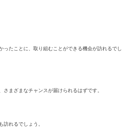
かったことに、取り組むことができる機会が訪れるでし
、さまざまなチャンスが届けられるはずです。
も訪れるでしょう。