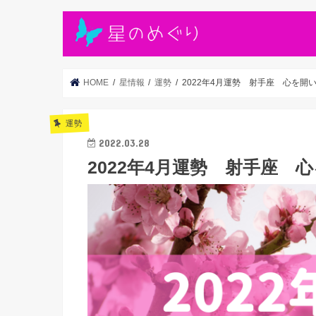
HOME
星情報
運勢
2022年4月運勢 射手座 心を開
運勢
2022.03.28
2022年4月運勢 射手座 