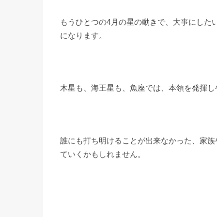
もうひとつの4月の星の動きで、大事にした
になります。
木星も、海王星も、魚座では、本領を発揮し
誰にも打ち明けることが出来なかった、家族
ていくかもしれません。