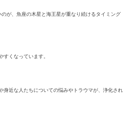
いのが、魚座の木星と海王星が重なり続けるタイミング
やすくなっています。
や身近な人たちについての悩みやトラウマが、浄化され