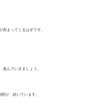
が高まってくるはずです。
、進んでいきましょう。
期間が、続いています。