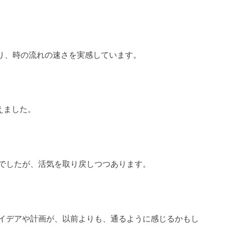
あり、時の流れの速さを実感しています。
えました。
でしたが、活気を取り戻しつつあります。
イデアや計画が、以前よりも、通るように感じるかもし