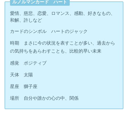
ルノルマンカード ハート
愛情、慈悲、恋愛、ロマンス、感動、好きなもの、
和解、許しなど
カードのシンボル ハートのジャック
時期 まさに今の状況を表すことが多い、過去から
の気持ちをあらわすことも、比較的早い未来
感覚 ポジティブ
天体 太陽
星座 獅子座
場所 自分や誰かの心の中、関係