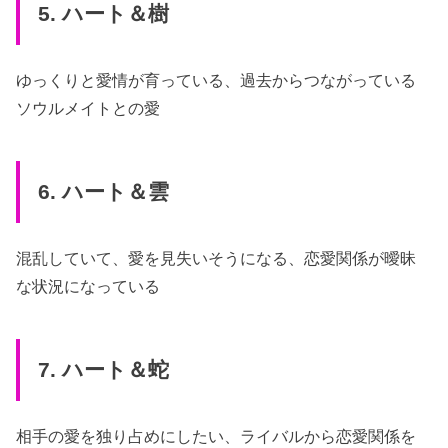
5. ハート＆樹
ゆっくりと愛情が育っている、過去からつながっている
ソウルメイトとの愛
6. ハート＆雲
混乱していて、愛を見失いそうになる、恋愛関係が曖昧
な状況になっている
7. ハート＆蛇
相手の愛を独り占めにしたい、ライバルから恋愛関係を