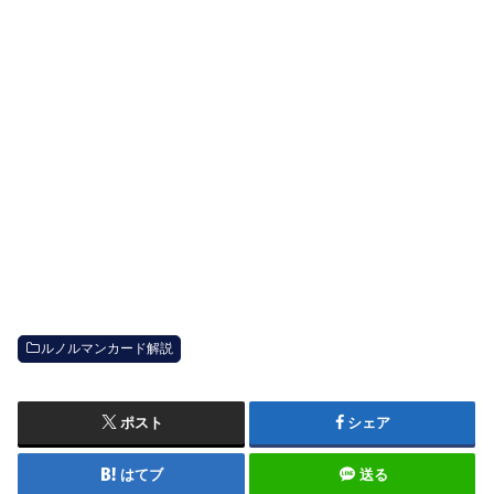
ルノルマンカード解説
ポスト
シェア
はてブ
送る