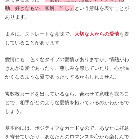
動、好きなもの、和解、許し」
という意味を表すことが
あります。
まさに、ストレートな意味で、
大切な人からの愛情
を表
していることがあります。
愛情にも、色々なタイプの愛情がありますが、情熱がわ
きあがる愛であったり、慈しみを感じていたり、心が温
かくなるような愛であったりするかもしれません。
複数枚カードを出しているなら、合わせて意味を探るこ
とで、相手がどのような愛情を抱いているのかわかるで
しょう。
基本的には、ポジティブなカードなので、あなたに好意
を寄せていたり、あなたとのロマンスを心から楽しんで