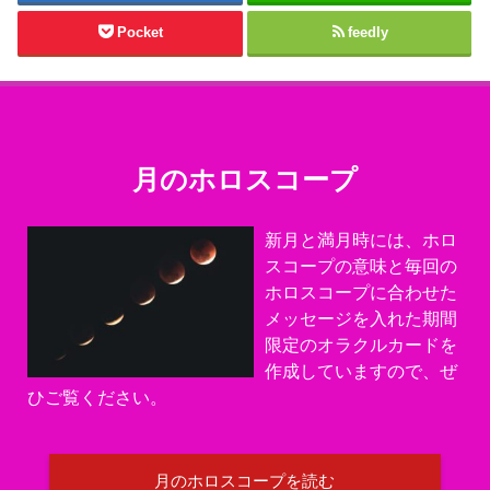
Pocket
feedly
月のホロスコープ
新月と満月時には、ホロ
スコープの意味と毎回の
ホロスコープに合わせた
メッセージを入れた期間
限定のオラクルカードを
作成していますので、ぜ
ひご覧ください。
月のホロスコープを読む