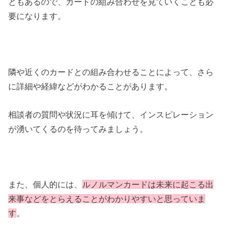
ともあるので、カードの組み合わせを見ていくことも必
要になります。
隣や近くのカードとの組み合わせることによって、さら
に詳細や経緯などがわかることがあります。
相談者の質問や状況に耳を傾けて、インスピレーション
が湧いてくるのを待ってみましょう。
また、個人的には、
ルノルマンカードは未来に起こる出
来事などをとらえることがわかりやすいと思っていま
す
。