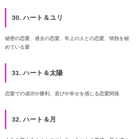
30. ハート＆ユリ
秘密の恋愛、過去の恋愛、年上の人との恋愛、情熱を秘
めている愛
31. ハート＆太陽
恋愛での成功や勝利、喜びや幸せを感じる恋愛関係
32. ハート＆月