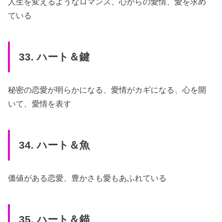
人生を変えるようなロマンス、心からの愛情、愛を求め
ている
33. ハート＆鍵
秘密の恋愛が明らかになる、愛情がカギになる、心を開
いて、愛情を表す
34. ハート＆魚
価値がある恋愛、豊かさも愛もあふれている
35. ハート＆錨