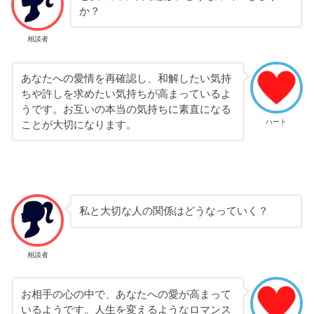
か？
相談者
あなたへの愛情を再確認し、和解したい気持
ちや許しを求めたい気持ちが高まっているよ
うです。お互いの本当の気持ちに素直になる
ハート
ことが大切になります。
私と大切な人の関係はどうなっていく？
相談者
お相手の心の中で、あなたへの愛が高まって
いるようです。人生を変えるようなロマンス