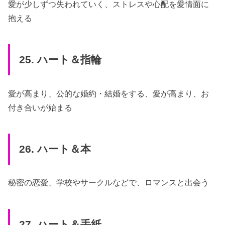
愛が少しずつ失われていく、ストレスや心配を愛情面に
抱える
25. ハート＆指輪
愛が高まり、公的な婚約・結婚をする、愛が高まり、お
付き合いが始まる
26. ハート＆本
秘密の恋愛、学校やサークルなどで、ロマンスと出会う
27. ハート＆手紙