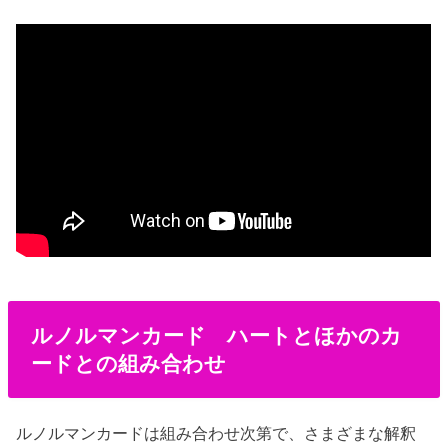
ルノルマンカード ハートとほかのカ
ードとの組み合わせ
ルノルマンカードは組み合わせ次第で、さまざまな解釈