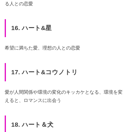
る人との恋愛
16. ハート&星
希望に満ちた愛、理想の人との恋愛
17. ハート&コウノトリ
愛が人間関係や環境の変化のキッカケとなる、環境を変
えると、ロマンスに出会う
18. ハート＆犬