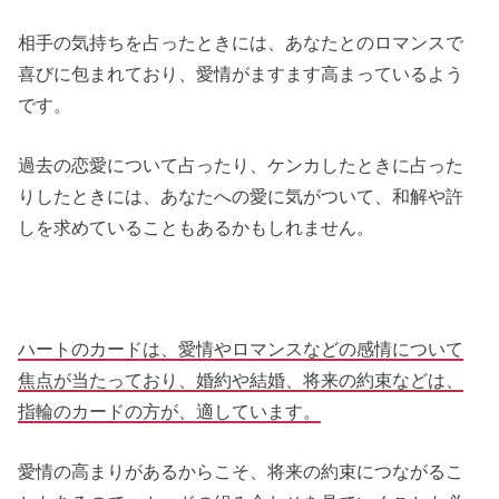
相手の気持ちを占ったときには、あなたとのロマンスで
喜びに包まれており、愛情がますます高まっているよう
です。
過去の恋愛について占ったり、ケンカしたときに占った
りしたときには、あなたへの愛に気がついて、和解や許
しを求めていることもあるかもしれません。
ハートのカードは、愛情やロマンスなどの感情について
焦点が当たっており、婚約や結婚、将来の約束などは、
指輪のカードの方が、適しています。
愛情の高まりがあるからこそ、将来の約束につながるこ