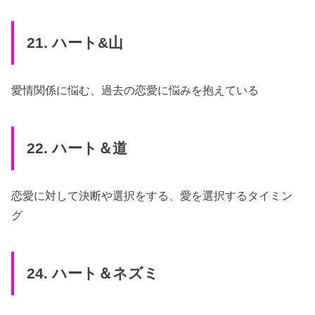
21. ハート&山
愛情関係に悩む、過去の恋愛に悩みを抱えている
22. ハート＆道
恋愛に対して決断や選択をする、愛を選択するタイミン
グ
24. ハート＆ネズミ