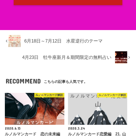
6月18日～7月12日 水星逆行のテーマ
4月23日 牡牛座新月＆期間限定の無料占い
RECOMMEND
こちらの記事も人気です。
ルノルマンカード解説
ルノルマンカード解説
2020.6.13
2020.3.24
ルノルマンカード 恋の未来編
ルノルマンカード恋愛編 21. 山