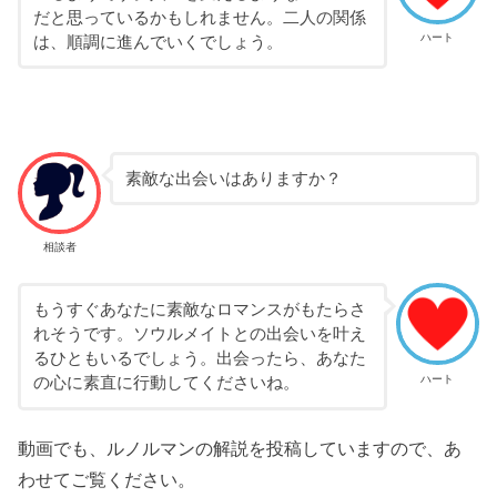
だと思っているかもしれません。二人の関係
ハート
は、順調に進んでいくでしょう。
素敵な出会いはありますか？
相談者
もうすぐあなたに素敵なロマンスがもたらさ
れそうです。ソウルメイトとの出会いを叶え
るひともいるでしょう。出会ったら、あなた
ハート
の心に素直に行動してくださいね。
動画でも、ルノルマンの解説を投稿していますので、あ
わせてご覧ください。