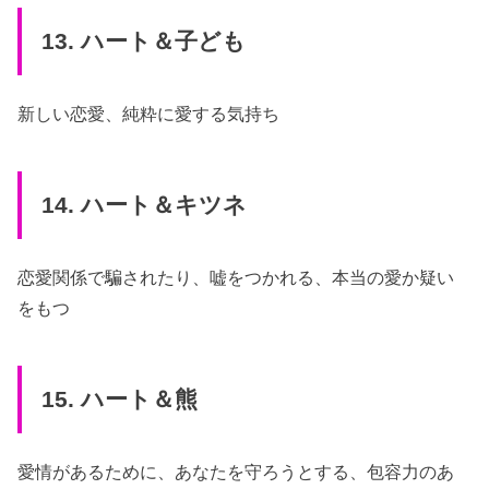
13. ハート＆子ども
新しい恋愛、純粋に愛する気持ち
14. ハート＆キツネ
恋愛関係で騙されたり、嘘をつかれる、本当の愛か疑い
をもつ
15. ハート＆熊
愛情があるために、あなたを守ろうとする、包容力のあ