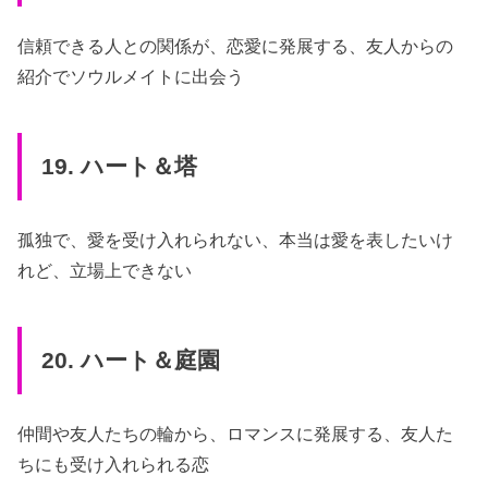
信頼できる人との関係が、恋愛に発展する、友人からの
紹介でソウルメイトに出会う
19. ハート＆塔
孤独で、愛を受け入れられない、本当は愛を表したいけ
れど、立場上できない
20. ハート＆庭園
仲間や友人たちの輪から、ロマンスに発展する、友人た
ちにも受け入れられる恋