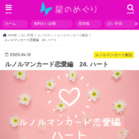
menu
search
ホーム
無料占い診断
星情報
占い学習
HOME
占い学習
ルノルマン
ルノルマンカード解説
ルノルマンカード恋愛編 24. ハート
2020.04.12
ルノルマンカード解説
ルノルマンカード恋愛編 24. ハート