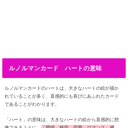
ルノルマンカード ハートの意味
ルノルマンカードのハートは、大きなハートの絵が描か
れていることが多く、直感的にも喜びにあふれたカード
であることがわかります。
「ハート」の意味は、大きなハートの絵から直感的に想
像できるように、
「愛情、慈悲、恋愛、ロマンス、感