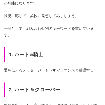
が可能になります。
状況に応じて、柔軟に発想してみましょう。
一例として、組み合わせ別のキーワードを書いていま
す。
1. ハート&騎士
愛を伝えるメッセージ、もうすぐロマンスと遭遇する
2. ハート＆クローバー