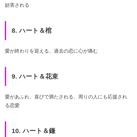
妨害される
8. ハート＆棺
愛が終わりを迎える、過去の恋に心が痛む
9. ハート＆花束
愛があふれ、喜びで満たされる、周りの人にも応援され
る恋愛
10. ハート＆鎌