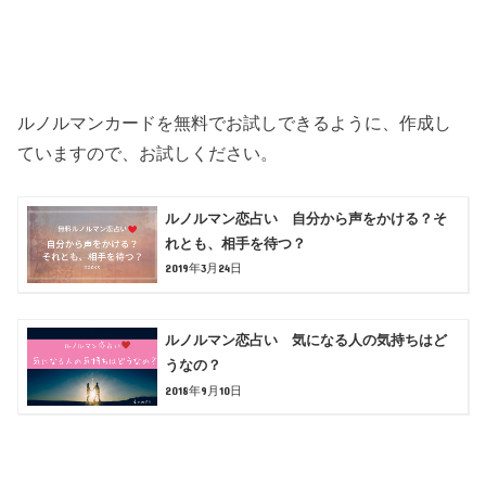
ルノルマンカードを無料でお試しできるように、作成し
ていますので、お試しください。
ルノルマン恋占い 自分から声をかける？そ
れとも、相手を待つ？
2019年3月24日
ルノルマン恋占い 気になる人の気持ちはど
うなの？
2018年9月10日