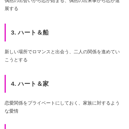
偶然の出会いから恋が始まる、偶然の出来事から恋が進
展する
3. ハート＆船
新しい場所でロマンスと出会う、二人の関係を進めてい
こうとする
4. ハート＆家
恋愛関係をプライベートにしておく、家族に対するよう
な愛情