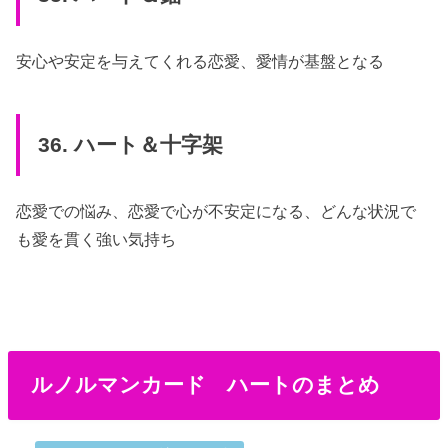
安心や安定を与えてくれる恋愛、愛情が基盤となる
36. ハート＆十字架
恋愛での悩み、恋愛で心が不安定になる、どんな状況で
も愛を貫く強い気持ち
ルノルマンカード ハートのまとめ