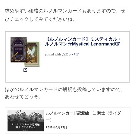
求めやすい価格のルノルマンカードもありますので、ぜ
ひチェックしてみてくださいね。
【ルノルマンカード】ミスティカル・
ルノルマン☆Mystical Lenormand
posted with
カエレバ
ほかのルノルマンカードの解釈も投稿していますので、
あわせてどうぞ。
ルノルマンカード恋愛編 1. 騎士（ライダ
ー）
2019年3月23日