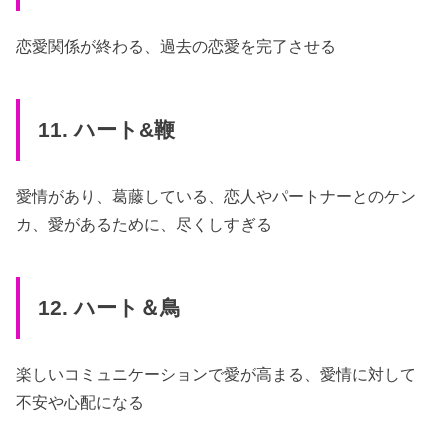
恋愛関係が終わる、過去の恋愛を完了させる
11. ハート&鞭
愛情があり、葛藤している、恋人やパートナーとのケン
カ、愛があるために、尽くしすぎる
12. ハート＆鳥
楽しいコミュニケーションで愛が高まる、愛情に対して
不安や心配になる