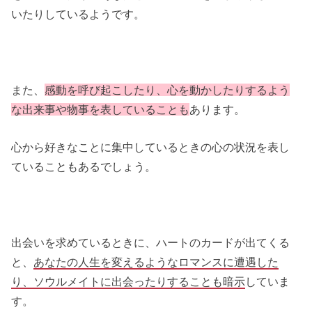
いたりしているようです。
また、
感動を呼び起こしたり、心を動かしたりするよう
な出来事や物事を表していることも
あります。
心から好きなことに集中しているときの心の状況を表し
ていることもあるでしょう。
出会いを求めているときに、ハートのカードが出てくる
と、
あなたの人生を変えるようなロマンスに遭遇した
り、ソウルメイトに出会ったりすることも暗示
していま
す。