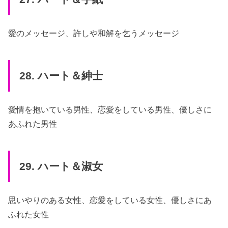
愛のメッセージ、許しや和解を乞うメッセージ
28. ハート＆紳士
愛情を抱いている男性、恋愛をしている男性、優しさに
あふれた男性
29. ハート＆淑女
思いやりのある女性、恋愛をしている女性、優しさにあ
ふれた女性