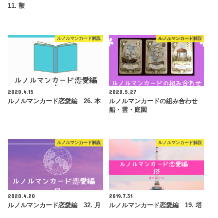
11. 鞭
ルノルマンカード解説
ルノルマンカード解説
2020.4.15
2020.5.27
ルノルマンカード恋愛編 26. 本
ルノルマンカードの組み合わせ
船・雲・庭園
ルノルマンカード解説
ルノルマンカード解説
2020.4.20
2019.7.31
ルノルマンカード恋愛編 32. 月
ルノルマンカード恋愛編 19. 塔