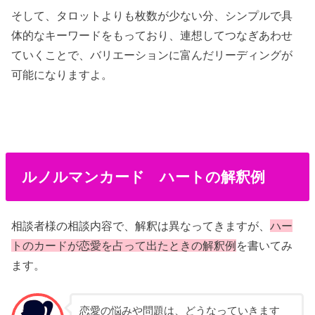
そして、タロットよりも枚数が少ない分、シンプルで具
体的なキーワードをもっており、連想してつなぎあわせ
ていくことで、バリエーションに富んだリーディングが
可能になりますよ。
ルノルマンカード ハートの解釈例
相談者様の相談内容で、解釈は異なってきますが、
ハー
ト
の
カ
ードが恋愛を占って出たときの解釈例
を書いてみ
ます。
恋愛の悩みや問題は、どうなっていきます