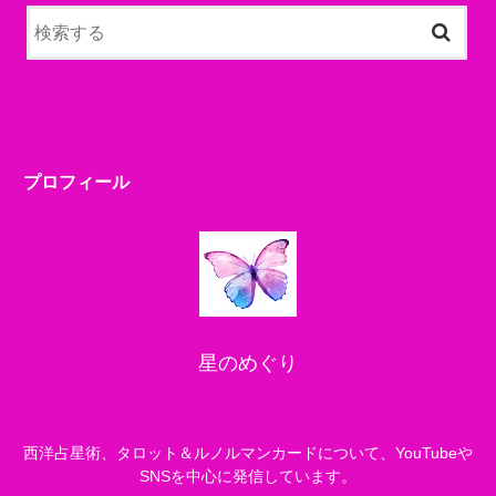
プロフィール
星のめぐり
西洋占星術、タロット＆ルノルマンカードについて、YouTubeや
SNSを中心に発信しています。