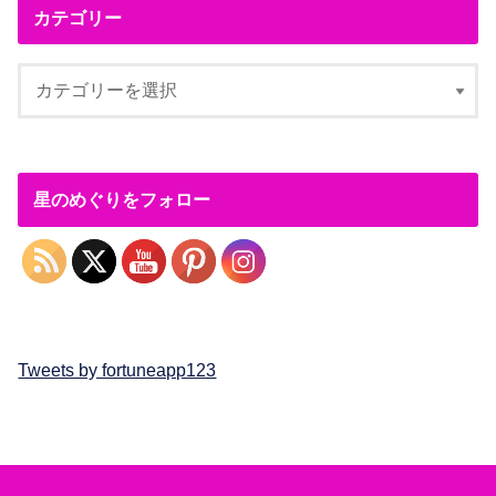
カテゴリー
星のめぐりをフォロー
Tweets by fortuneapp123