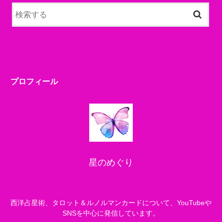
プロフィール
星のめぐり
西洋占星術、タロット＆ルノルマンカードについて、YouTubeや
SNSを中心に発信しています。