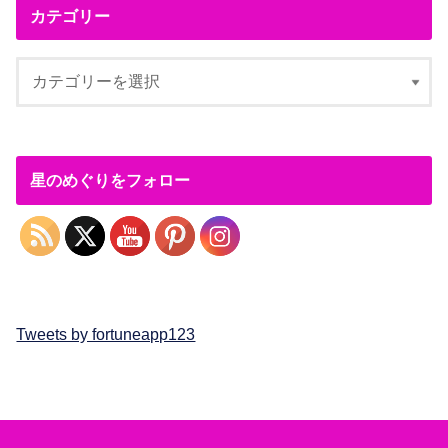
カテゴリー
星のめぐりをフォロー
Tweets by fortuneapp123