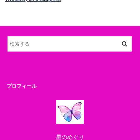
プロフィール
星のめぐり